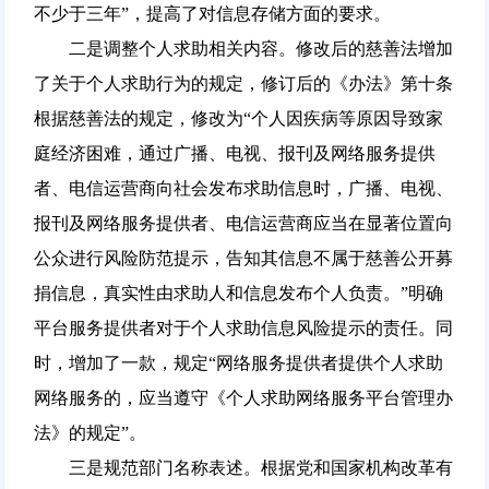
不少于三年”，提高了对信息存储方面的要求。
二是调整个人求助相关内容。修改后的慈善法增加
了关于个人求助行为的规定，修订后的《办法》第十条
根据慈善法的规定，修改为“个人因疾病等原因导致家
庭经济困难，通过广播、电视、报刊及网络服务提供
者、电信运营商向社会发布求助信息时，广播、电视、
报刊及网络服务提供者、电信运营商应当在显著位置向
公众进行风险防范提示，告知其信息不属于慈善公开募
捐信息，真实性由求助人和信息发布个人负责。”明确
平台服务提供者对于个人求助信息风险提示的责任。同
时，增加了一款，规定“网络服务提供者提供个人求助
网络服务的，应当遵守《个人求助网络服务平台管理办
法》的规定”。
三是规范部门名称表述。根据党和国家机构改革有