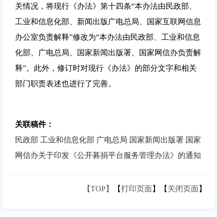
关情况，将现行《办法》第十四条“本办法由民政部、
工业和信息化部、新闻出版广电总局、国家互联网信息
办公室负责解释”修改为“本办法由民政部、工业和信息
化部、广电总局、国家新闻出版署、国家网信办负责解
释”。此外，修订时对现行《办法》的部分文字和相关
部门职责表述也进行了完善。
关联稿件：
民政部 工业和信息化部 广电总局 国家新闻出版署 国家
网信办关于印发《公开募捐平台服务管理办法》的通知
【TOP】
【
打印页面
】【
关闭页面
】