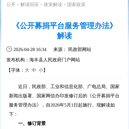
公开
>
解读回应
>
政策解读
>
国家政策
《公开募捐平台服务管理办法》
解读
2026-04-28 16:34
来源： 民政部网站
发布机构：海丰县人民政府门户网站
【字体：
大
中
小
】
近日，民政部、工业和信息化部、广电总局、国家
新闻出版署、国家网信办印发修订后的《公开募捐平台
服务管理办法》，自2026年5月1日起施行。现解读如
下：
一、修订背景