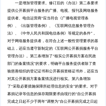
一是增加管理要求。修订后的《办法》第二条要求
提供公开募捐平台服务的广播、电视、报刊及网络服务
提供者、电信运营商“应当符合《广播电视管理条
例》、《出版管理条例》、《互联网信息服务管理办
法》、《中华人民共和国电信条例》等规定的条件”，
对于网络服务提供者，在符合上述一般性管理要求的基
础上，还应当遵守新制定的《互联网公开募捐服务平台
管理办法》。第三条增加了“核实公开募捐方案在民政
部门的备案情况”的要求，明确平台服务提供者除了查
验慈善组织的登记证书和公开募捐资格证书外，还应当
对其公开募捐方案备案情况进行核实。第六条增加
了“采取必要措施保障所处理信息的安全”的要求。对于
募捐记录等信息的保存期限要求由现行的“自公开募捐
完成之日起不少于两年”调整为“自公开募捐完成之日起