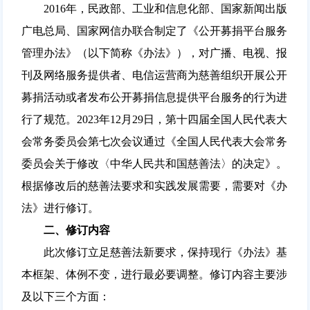
2016年，民政部、工业和信息化部、国家新闻出版
广电总局、国家网信办联合制定了《公开募捐平台服务
管理办法》（以下简称《办法》），对广播、电视、报
刊及网络服务提供者、电信运营商为慈善组织开展公开
募捐活动或者发布公开募捐信息提供平台服务的行为进
行了规范。2023年12月29日，第十四届全国人民代表大
会常务委员会第七次会议通过《全国人民代表大会常务
委员会关于修改〈中华人民共和国慈善法〉的决定》。
根据修改后的慈善法要求和实践发展需要，需要对《办
法》进行修订。
二、修订内容
此次修订立足慈善法新要求，保持现行《办法》基
本框架、体例不变，进行最必要调整。修订内容主要涉
及以下三个方面：