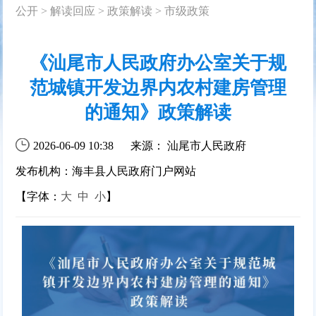
公开
>
解读回应
>
政策解读
>
市级政策
《汕尾市人民政府办公室关于规
范城镇开发边界内农村建房管理
的通知》政策解读
2026-06-09 10:38
来源： 汕尾市人民政府
发布机构：海丰县人民政府门户网站
【字体：
大
中
小
】