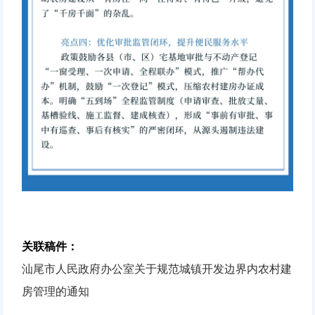
关联稿件：
汕尾市人民政府办公室关于规范城镇开发边界内农村建
房管理的通知