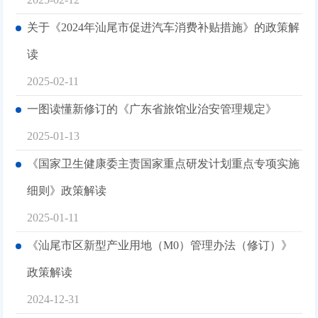
关于《2024年汕尾市促进汽车消费补贴措施》的政策解
读
2025-02-11
一图读懂新修订的《广东省旅馆业治安管理规定》
2025-01-13
《国家卫生健康委主责国家重点研发计划重点专项实施
细则》政策解读
2025-01-11
《汕尾市区新型产业用地（M0）管理办法（修订）》
政策解读
2024-12-31