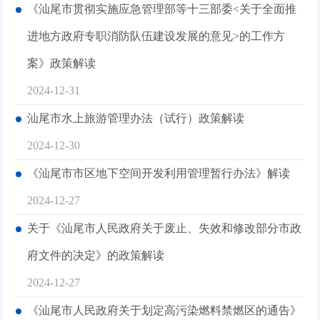
《汕尾市贯彻实施应急管理部等十三部委<关于全面推
进地方政府专职消防队伍建设发展的意见>的工作方
案》政策解读
2024-12-31
汕尾市水上旅游管理办法（试行）政策解读
2024-12-30
《汕尾市市区地下空间开发利用管理暂行办法》解读
2024-12-27
关于《汕尾市人民政府关于废止、失效和修改部分市政
府文件的决定》的政策解读
2024-12-27
《汕尾市人民政府关于划定高污染燃料禁燃区的通告》