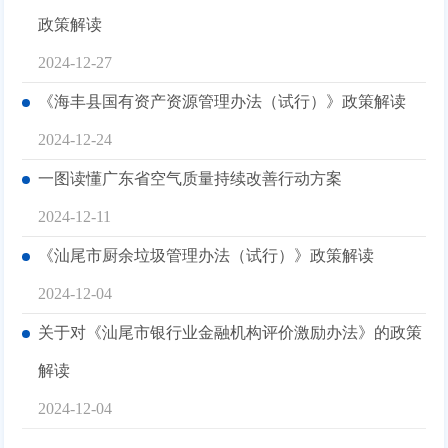
政策解读
2024-12-27
《海丰县国有资产资源管理办法（试行）》政策解读
2024-12-24
一图读懂广东省空气质量持续改善行动方案
2024-12-11
《汕尾市厨余垃圾管理办法（试行）》政策解读
2024-12-04
关于对《汕尾市银行业金融机构评价激励办法》的政策
解读
2024-12-04