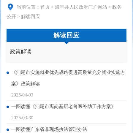
当前位置：
首页
>
海丰县人民政府门户网站
>
政务
公开
>
解读回应
解读回应
政策解读
《汕尾市实施就业优先战略促进高质量充分就业实施方
案》政策解读
2025-04-03
一图读懂《汕尾市离岗基层老兽医补助工作方案》
2025-03-30
一图读懂广东省非现场执法管理办法