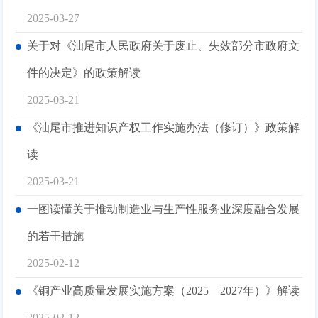
2025-03-27
关于对《汕尾市人民政府关于废止、失效部分市政府文
件的决定》的政策解读
2025-03-21
《汕尾市推进知识产权工作实施办法（修订）》政策解
读
2025-03-21
一图读懂关于推动制造业与生产性服务业深度融合发展
的若干措施
2025-02-12
《铜产业高质量发展实施方案（2025—2027年）》解读
2025-02-12