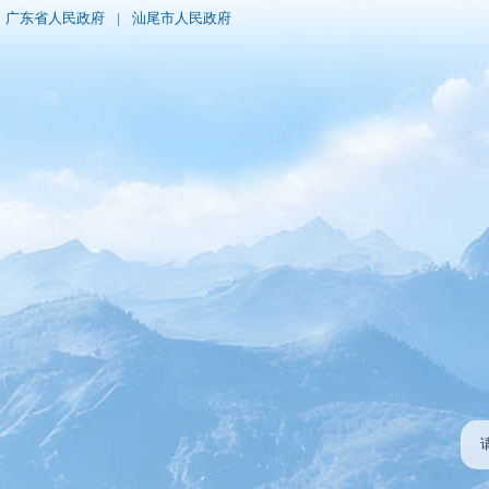
广东省人民政府
|
汕尾市人民政府