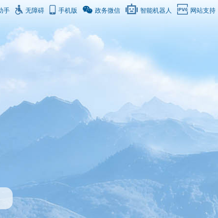
助手
无障碍
手机版
政务微信
智能机器人
网站支持