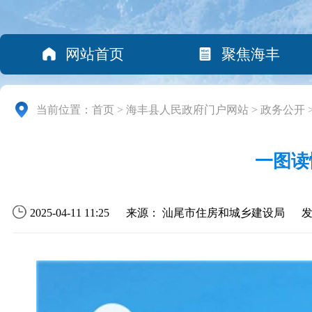
网站首页
聚焦海丰
当前位置：
首页
>
海丰县人民政府门户网站
>
政务公开
一图读
2025-04-11 11:25
来源： 汕尾市住房和城乡建设局