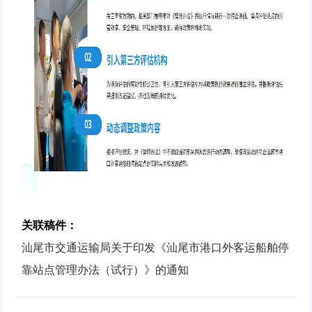
关联稿件：
汕尾市交通运输局关于印发《汕尾市港口外客运船舶停
靠站点管理办法（试行）》的通知