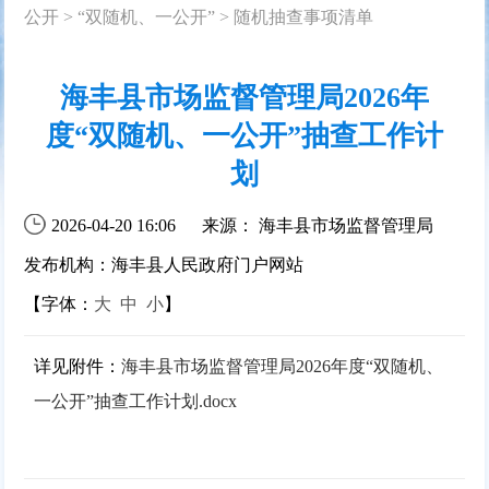
公开
>
“双随机、一公开”
>
随机抽查事项清单
海丰县市场监督管理局2026年
度“双随机、一公开”抽查工作计
划
2026-04-20 16:06
来源： 海丰县市场监督管理局
发布机构：海丰县人民政府门户网站
【字体：
大
中
小
】
详见附件：
海丰县市场监督管理局2026年度“双随机、
一公开”抽查工作计划.docx