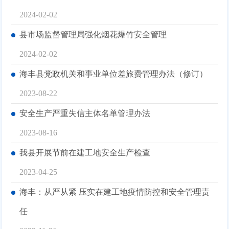
2024-02-02
县市场监督管理局强化烟花爆竹安全管理
2024-02-02
海丰县党政机关和事业单位差旅费管理办法（修订）
2023-08-22
安全生产严重失信主体名单管理办法
2023-08-16
我县开展节前在建工地安全生产检查
2023-04-25
海丰：从严从紧 压实在建工地疫情防控和安全管理责
任