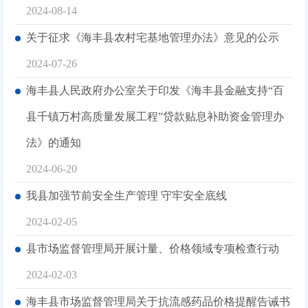
2024-08-14
关于征求《海丰县农村宅基地管理办法》意见的公示
2024-07-26
海丰县人民政府办公室关于印发《海丰县金融支持“百
县千镇万村高质量发展工程”贷款贴息补助资金管理办
法》的通知
2024-06-20
我县加强节前安全生产管理 守牢安全底线
2024-02-05
县市场监督管理局开展计量、价格领域专项检查行动
2024-02-03
海丰县市场监督管理局关于抗流感药品价格提醒告诫书