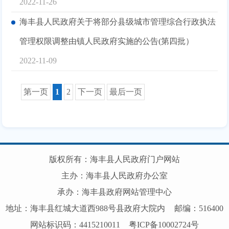
2022-11-26
海丰县人民政府关于将部分县级城市管理综合行政执法
管理权限调整由镇人民政府实施的公告(第四批）
2022-11-09
第一页
1
2
下一页
最后一页
版权所有：海丰县人民政府门户网站
主办：海丰县人民政府办公室
承办：海丰县政府网站管理中心
地址：海丰县红城大道西988号县政府大院内
邮编：516400
网站标识码：4415210011
粤ICP备10002724号