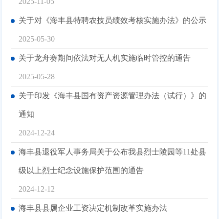
2025-11-05
关于对《海丰县特聘农技员绩效考核实施办法》的公示
2025-05-30
关于龙舟赛期间依法对无人机实施临时管控的通告
2025-05-28
关于印发《海丰县国有资产资源管理办法（试行）》的
通知
2024-12-24
海丰县退役军人事务局关于公布我县烈士陵园等11处县
级以上烈士纪念设施保护范围的通告
2024-12-12
海丰县县属企业工资决定机制改革实施办法