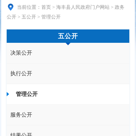
当前位置：
首页
>
海丰县人民政府门户网站
>
政务
公开
>
五公开
>
管理公开
五公开
决策公开
执行公开
管理公开
服务公开
结果公开