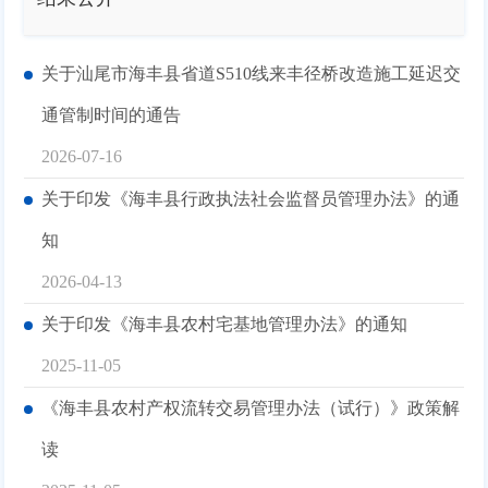
关于汕尾市海丰县省道S510线来丰径桥改造施工延迟交
通管制时间的通告
2026-07-16
关于印发《海丰县行政执法社会监督员管理办法》的通
知
2026-04-13
关于印发《海丰县农村宅基地管理办法》的通知
2025-11-05
《海丰县农村产权流转交易管理办法（试行）》政策解
读