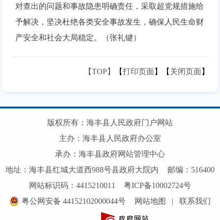
对查出的问题和事故隐患明确责任，采取超党规措施给
予解决，坚决杜绝各类安全事故发生，确保人民生命财
产安全和社会大局稳定。（张礼键）
【TOP】
【
打印页面
】【
关闭页面
】
版权所有：海丰县人民政府门户网站
主办：海丰县人民政府办公室
承办：海丰县政府网站管理中心
地址：海丰县红城大道西988号县政府大院内
邮编：516400
网站标识码：4415210011
粤ICP备10002724号
粤公网安备 44152102000044号
网站地图
|
联系我们