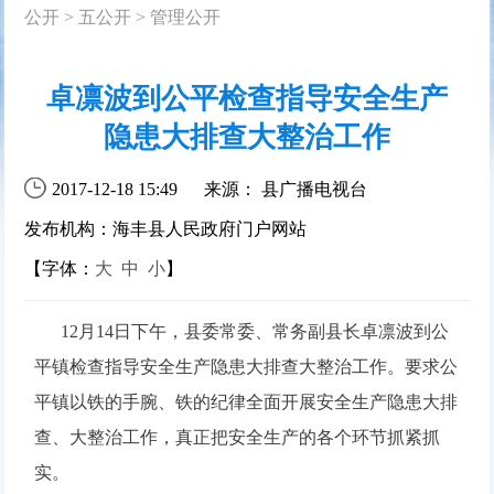
公开
>
五公开
>
管理公开
卓凛波到公平检查指导安全生产
隐患大排查大整治工作
2017-12-18 15:49
来源： 县广播电视台
发布机构：海丰县人民政府门户网站
【字体：
大
中
小
】
12月14日下午，县委常委、常务副县长卓凛波到公
平镇检查指导安全生产隐患大排查大整治工作。要求公
平镇以铁的手腕、铁的纪律全面开展安全生产隐患大排
查、大整治工作，真正把安全生产的各个环节抓紧抓
实。