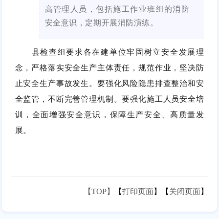
高管理人员，包括施工作业班组的消防
安全意识，定期开展消防演练。
县检查组要求各在建单位牢固树立安全发展理
念，严格落实安全生产主体责任，规范作业，坚决防
止安全生产事故发生。要强化风险隐患排查整治和安
全监管，不断完善管理机制。要强化施工人员安全培
训，全面增强安全意识，保障生产安全、高质量发
展。
【TOP】
【
打印页面
】【
关闭页面
】