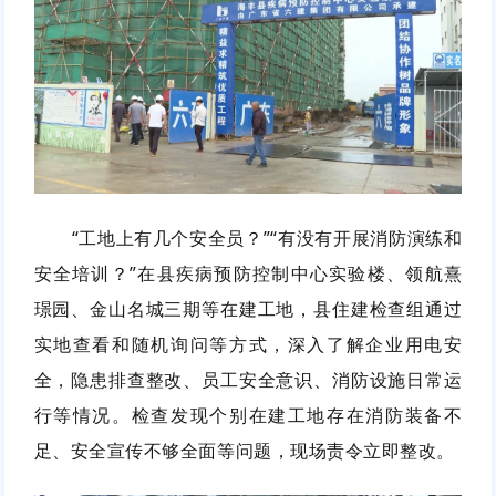
“工地上有几个安全员？”“有没有开展消防演练和
安全培训？”在县疾病预防控制中心实验楼、领航熹
璟园、金山名城三期等在建工地，县住建检查组通过
实地查看和随机询问等方式，深入了解企业用电安
全，隐患排查整改、员工安全意识、消防设施日常运
行等情况。检查发现个别在建工地存在消防装备不
足、安全宣传不够全面等问题，现场责令立即整改。