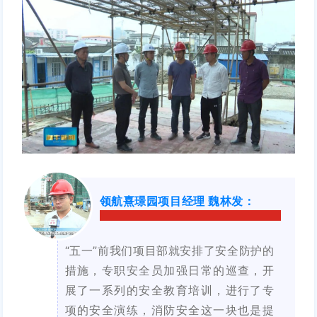
领航熹璟园项目经理 魏林发：
“
五一”前我们项目部就安排了安全防护的
措施，专职安全员加强日常的巡查，开
展了一系列的安全教育培训，进行了专
项的安全演练，消防安全这一块也是提