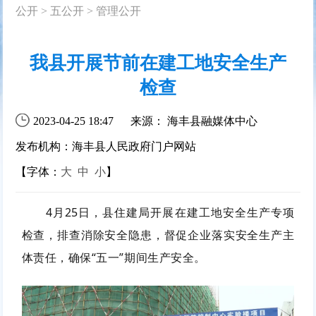
公开
>
五公开
>
管理公开
我县开展节前在建工地安全生产
检查
2023-04-25 18:47
来源： 海丰县融媒体中心
发布机构：海丰县人民政府门户网站
【字体：
大
中
小
】
4月25日，县住建局开展在建工地安全生产专项
检查，排查消除安全隐患，督促企业落实安全生产主
体责任，确保“五一”期间生产安全。