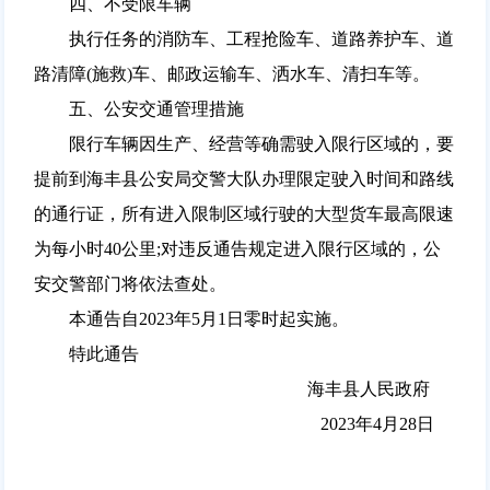
四、不受限车辆
执行任务的消防车、工程抢险车、道路养护车、道
路清障(施救)车、邮政运输车、洒水车、清扫车等。
五、公安交通管理措施
限行车辆因生产、经营等确需驶入限行区域的，要
提前到海丰县公安局交警大队办理限定驶入时间和路线
的通行证，所有进入限制区域行驶的大型货车最高限速
为每小时40公里;对违反通告规定进入限行区域的，公
安交警部门将依法查处。
本通告自2023年5月1日零时起实施。
特此通告
海丰县人民政府
2023年4月28日