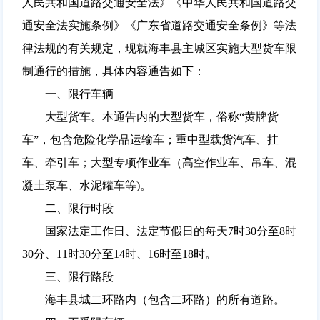
人民共和国道路交通安全法》《中华人民共和国道路交
通安全法实施条例》《广东省道路交通安全条例》等法
律法规的有关规定，现就海丰县主城区实施大型货车限
制通行的措施，具体内容通告如下：
一、限行车辆
大型货车。本通告内的大型货车，俗称“黄牌货
车”，包含危险化学品运输车；重中型载货汽车、挂
车、牵引车；大型专项作业车（高空作业车、吊车、混
凝土泵车、水泥罐车等)。
二、限行时段
国家法定工作日、法定节假日的每天7时30分至8时
30分、11时30分至14时、16时至18时。
三、限行路段
海丰县城二环路内（包含二环路）的所有道路。