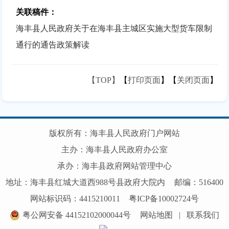
关联稿件：
海丰县人民政府关于在海丰县主城区实施大型货车限制
通行的通告政策解读
【TOP】
【
打印页面
】【
关闭页面
】
版权所有：海丰县人民政府门户网站
主办：海丰县人民政府办公室
承办：海丰县政府网站管理中心
地址：海丰县红城大道西988号县政府大院内
邮编：516400
网站标识码：4415210011
粤ICP备10002724号
粤公网安备 44152102000044号
网站地图
|
联系我们