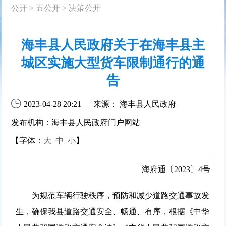
公开
>
五公开
>
决策公开
海丰县人民政府关于在海丰县主
城区实施大型货车限制通行的通
告
2023-04-28 20:21
来源： 海丰县人民政府
发布机构：海丰县人民政府门户网站
【字体：
大
中
小
】
海府通〔2023〕4号
为规范车辆行驶秩序，预防和减少道路交通事故发
生，确保我县道路交通安全、畅通、有序，根据《中华