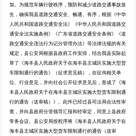
加。为规范车辆行驶秩序，预防和减少道路交通事故发
生，确保我县道路交通安全、畅通、有序，根据《中华
人民共和国道路交通安全法》《中华人民共和国道路交
通安全法实施条例》《广东省道路交通安全条例》《道
路交通安全违法行为记分管理办法》等法律法规的有关
规定，县公安局根据县政府工作安排，结合我县实际起
草了《海丰县人民政府关于在海丰县主城区实施大型货
车限制通行的通告》（征求意见稿），在征询相关单
位、行业意见，并向社会公开征求意见后，形成了《海
丰县人民政府关于在海丰县主城区实施大型货车限制通
行的通告（送审稿）》。此件已经过县司法局合法性审
查，并向县政府分管领导汇报和经审定，同意上县政府
常务会议。县公安局按程序将《海丰县人民政府关于在
海丰县主城区实施大型货车限制通行的通告（送审