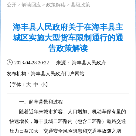
公开
>
解读回应
>
政策解读
>
县级政策
海丰县人民政府关于在海丰县主
城区实施大型货车限制通行的通
告政策解读
2023-04-28 20:22
来源： 海丰县人民政府
发布机构：海丰县人民政府门户网站
【字体：
大
中
小
】
一、起草背景和过程
随着近年来城市扩容、人口增加、机动车保有量的
快速增长，海丰县城二环路内（包含二环路）道路交通
压力日益加大，交通安全风险隐患和交通事故随之增