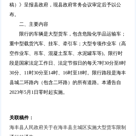
稿）》呈报县政府，现县政府常务会议审定后予以公
布。
二、主要内容
限行的车辆是大型货车，包含危险化学品运输车；
重中型载货汽车、挂车、牵引车；大型专项作业车（高
空作业车、吊车、混凝土泵车、水泥罐车等)。限行时
段是国家法定工作日、法定节假日的每天7时30分至8时
30分、11时30分至14时、16时至18时。限行路段是海丰
县城二环路内（包含二环路）的所有道路。本通告自
2023年5月1日零时起实施。
关联稿件：
海丰县人民政府关于在海丰县主城区实施大型货车限制