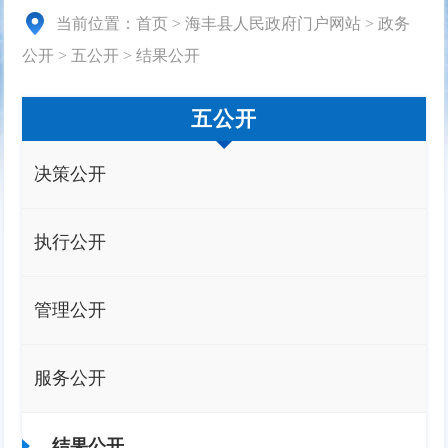
当前位置：
首页
>
海丰县人民政府门户网站
>
政务
公开
>
五公开
>
结果公开
五公开
决策公开
执行公开
管理公开
服务公开
结果公开