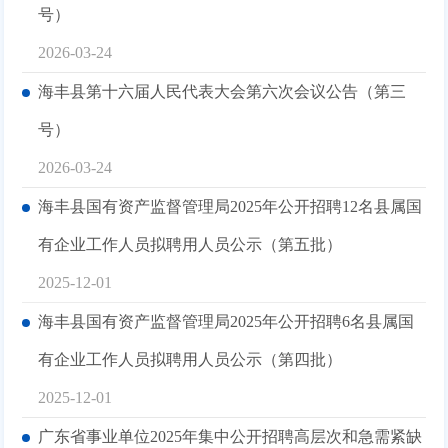
号）
2026-03-24
海丰县第十六届人民代表大会第六次会议公告（第三
号）
2026-03-24
海丰县国有资产监督管理局2025年公开招聘12名县属国
有企业工作人员拟聘用人员公示（第五批）
2025-12-01
海丰县国有资产监督管理局2025年公开招聘6名县属国
有企业工作人员拟聘用人员公示（第四批）
2025-12-01
广东省事业单位2025年集中公开招聘高层次和急需紧缺