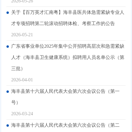
2026-05-26
关于【百万英才汇南粤】海丰县医共体急需紧缺专业人
才专项招聘第二轮滚动招聘体检、考察工作的公告
2026-05-21
广东省事业单位2025年集中公开招聘高层次和急需紧缺
人才（海丰县卫生健康系统）拟聘用人员名单公示（第
三批）
2026-04-01
海丰县第十六届人民代表大会第六次会议公告（第一
号）
2026-03-24
海丰县第十六届人民代表大会第六次会议公告（第二