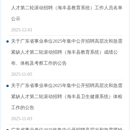
人才第二轮滚动招聘（海丰县教育系统）工作人员名单
公示
2025-12-01
关于广东省事业单位2025年集中公开招聘高层次和急需
紧缺人才第二轮滚动招聘（海丰县教育系统）成绩公
布、体检及考察工作的公告
2025-11-05
关于广东省事业单位2025年集中公开招聘高层次和急需
紧缺人才第二轮滚动招聘（海丰县卫生健康系统）体检
工作的公告
2025-11-03
广东省事业单位2025年集中公开招聘高层次和急需紧缺