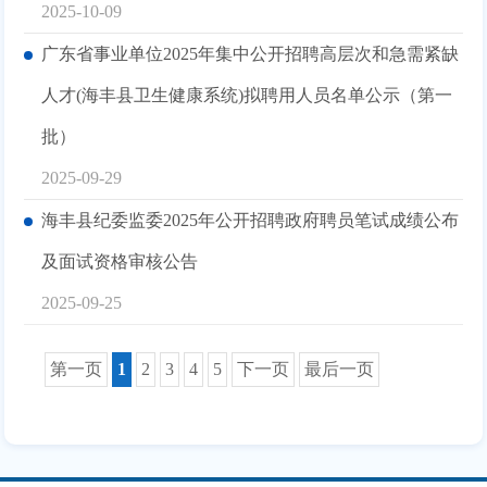
2025-10-09
广东省事业单位2025年集中公开招聘高层次和急需紧缺
人才(海丰县卫生健康系统)拟聘用人员名单公示（第一
批）
2025-09-29
海丰县纪委监委2025年公开招聘政府聘员笔试成绩公布
及面试资格审核公告
2025-09-25
第一页
1
2
3
4
5
下一页
最后一页