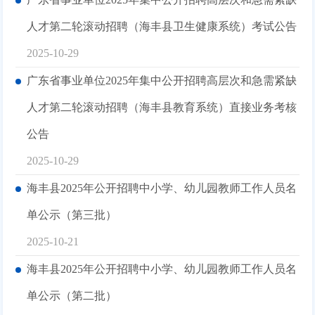
人才第二轮滚动招聘（海丰县卫生健康系统）考试公告
2025-10-29
广东省事业单位2025年集中公开招聘高层次和急需紧缺
人才第二轮滚动招聘（海丰县教育系统）直接业务考核
公告
2025-10-29
海丰县2025年公开招聘中小学、幼儿园教师工作人员名
单公示（第三批）
2025-10-21
海丰县2025年公开招聘中小学、幼儿园教师工作人员名
单公示（第二批）