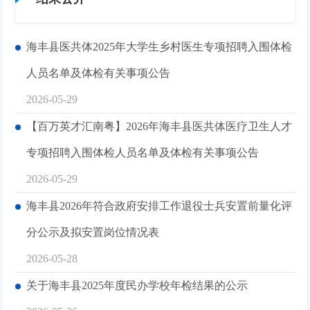
海丰县医共体2025年大学生乡村医生专项招聘入围体检
人员名单及体检有关事项公告
2026-05-29
【百万英才汇南粤】2026年海丰县医共体医疗卫生人才
专项招聘入围体检人员名单及体检有关事项公告
2026-05-29
海丰县2026年符合政府安排工作退役士兵安置前量化评
分公示及拟安置岗位情况表
2026-05-28
关于海丰县2025年度民办学校年检结果的公示