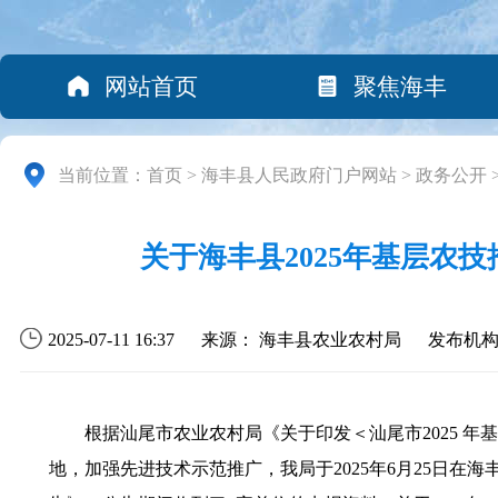
网站首页
聚焦海丰
当前位置：
首页
>
海丰县人民政府门户网站
>
政务公开
关于海丰县2025年基层
2025-07-11 16:37
来源： 海丰县农业农村局
发布机
根据汕尾市农业农村局《关于印发＜汕尾市2025 年基
地，加强先进技术示范推广，我局于2025年6月25日在