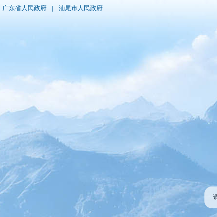
广东省人民政府
|
汕尾市人民政府