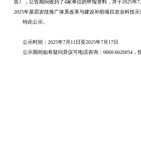
告》，公告期间收到了4家单位的申报资料，并于2025
2025年基层农技推广体系改革与建设补助项目农业科技
特此公示。
公示时间：2025年7月11日至2025年7月17日
公示期间如有疑问异议可电话咨询：0660-6626054，投诉