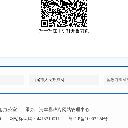
扫一扫在手机打开当前页
汕尾市人民政府网
县政府组成
府办公室
承办：海丰县政府网站管理中心
0
网站标识码：4415210011
粤ICP备10002724号