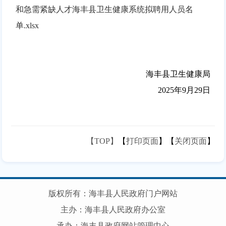
和急需紧缺人才海丰县卫生健康系统拟聘用人员名
单.xlsx
海丰县卫生健康局
2025年9月29日
【TOP】
【
打印页面
】【
关闭页面
】
版权所有：海丰县人民政府门户网站
主办：海丰县人民政府办公室
承办：海丰县政府网站管理中心