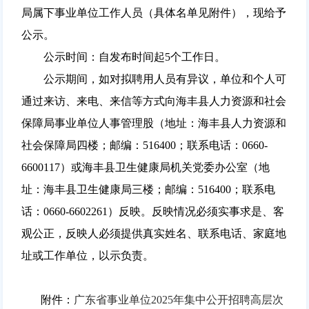
局属下事业单位工作人员（具体名单见附件），现给予
公示。
公示时间：自发布时间起5个工作日。
公示期间，如对拟聘用人员有异议，单位和个人可
通过来访、来电、来信等方式向海丰县人力资源和社会
保障局事业单位人事管理股（地址：海丰县人力资源和
社会保障局四楼；邮编：516400；联系电话：0660-
6600117）或海丰县卫生健康局机关党委办公室（地
址：海丰县卫生健康局三楼；邮编：516400；联系电
话：0660-6602261）反映。反映情况必须实事求是、客
观公正，反映人必须提供真实姓名、联系电话、家庭地
址或工作单位，以示负责。
附件：
广东省事业单位2025年集中公开招聘高层次