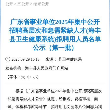
公开
>
五公开
>
结果公开
广东省事业单位2025年集中公开
招聘高层次和急需紧缺人才(海丰
县卫生健康系统)拟聘用人员名单
公示（第一批）
2025-09-29 16:13
来源： 县卫生健康局
发布机构：海丰县人民政府门户网站
【字体：
大
中
小
】
根据《广东省事业单位2025年集中公开招聘高层次
和急需紧缺人才公告》规定，经报名、资格审核、面
试、体检和考察等环节，拟聘用毛文丽等八位同志为我