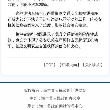
77辆，四轮小汽车28辆。
这些违法车辆不仅严重影响交通安全和交通秩序，
还成为部分不法分子进行违法犯罪活动的工具，给公安
机关侦查破案带来了难度，影响社会治安稳定。
集中销毁行动既展示了我县交通整治的阶段性成
效，也充分体现了公安机关在严厉打击无牌无证机动
车、创建文明安全交通秩序的信心和决心。
【TOP】
【
打印页面
】【
关闭页面
】
版权所有：海丰县人民政府门户网站
主办：海丰县人民政府办公室
承办：海丰县政府网站管理中心