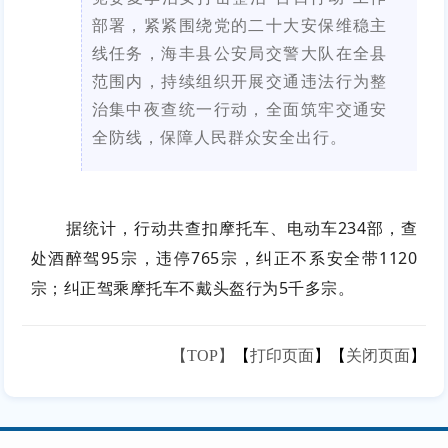
部署，紧紧围绕党的二十大安保维稳主
线任务，海丰县公安局交警大队在全县
范围内，持续组织开展交通违法行为整
治集中夜查统一行动，全面筑牢交通安
全防线，保障人民群众安全出行。
据统计，行动共查扣摩托车、电动车234部，查
处酒醉驾95宗，违停765宗，纠正不系安全带1120
宗；纠正驾乘摩托车不戴头盔行为5千多宗。
【TOP】
【
打印页面
】【
关闭页面
】