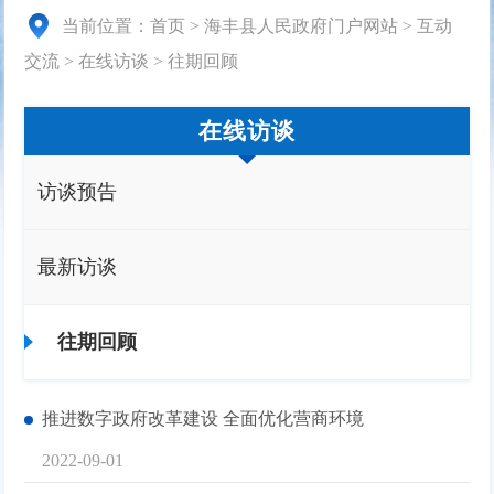
当前位置：
首页
>
海丰县人民政府门户网站
>
互动
交流
>
在线访谈
>
往期回顾
在线访谈
访谈预告
最新访谈
往期回顾
推进数字政府改革建设 全面优化营商环境
2022-09-01