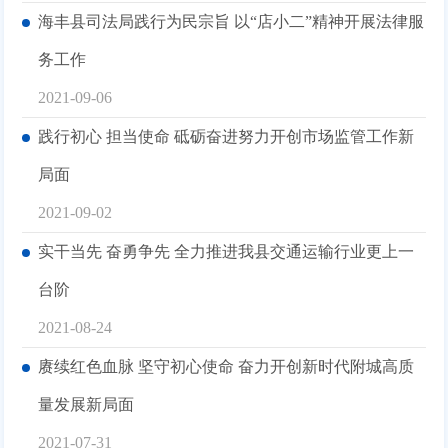
海丰县司法局践行为民宗旨 以“店小二”精神开展法律服
务工作
2021-09-06
践行初心 担当使命 砥砺奋进努力开创市场监管工作新
局面
2021-09-02
实干当先 奋勇争先 全力推进我县交通运输行业更上一
台阶
2021-08-24
赓续红色血脉 坚守初心使命 奋力开创新时代附城高质
量发展新局面
2021-07-31