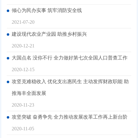
倾心为民办实事 筑牢消防安全线
2021-07-20
建设现代农业产业园 助推乡村振兴
2020-12-21
大国点名 没你不行 全力做好第七次全国人口普查工作
2020-12-15
攻坚克难稳收入 优化支出惠民生 主动发挥财政职能 助
推海丰全面发展
2020-11-23
攻坚突破 奋勇争先 全力推动发展改革工作再上新台阶
2020-11-05