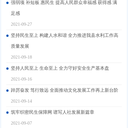
强弱项 补短板 惠民生 提高人民群众幸福感 获得感 满
足感
2021-09-27
坚持民生至上 构建人水和谐 全力推进我县水利工作高
质量发展
2021-09-18
坚持人民至上 生命至上 全力守好安全生产基本盘
2021-09-16
踔厉奋发 笃行致远 全面推动文化发展工作再上新台阶
2021-09-14
筑牢织密民生保障网 谱写人社发展新篇章
2021-09-07