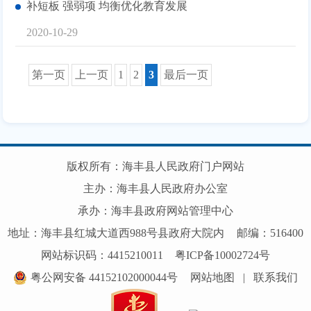
补短板 强弱项 均衡优化教育发展
2020-10-29
第一页
上一页
1
2
3
最后一页
版权所有：海丰县人民政府门户网站
主办：海丰县人民政府办公室
承办：海丰县政府网站管理中心
地址：海丰县红城大道西988号县政府大院内
邮编：516400
网站标识码：4415210011
粤ICP备10002724号
粤公网安备 44152102000044号
网站地图
|
联系我们