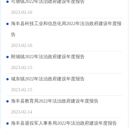
可塘镇2022年法治政府建设年度报告
2023-02-16
海丰县科技工业和信息化局2022年法治政府建设年度报
告
2023-02-16
附城镇2022年法治政府建设年度报告
2023-02-15
城东镇2022年法治政府建设年度报告
2023-02-15
海丰县教育局2022年法治政府建设年度报告
2023-02-14
海丰县退役军人事务局2022年法治政府建设年度报告