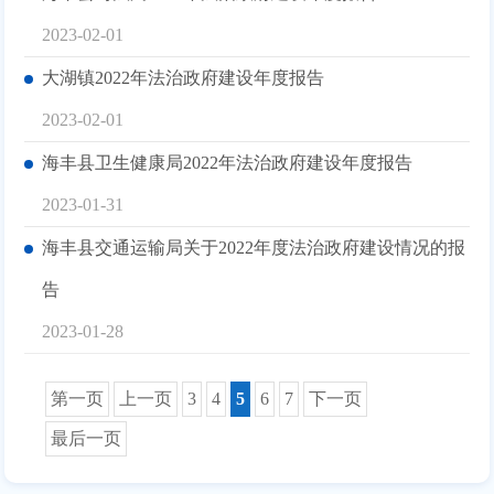
2023-02-01
大湖镇2022年法治政府建设年度报告
2023-02-01
海丰县卫生健康局2022年法治政府建设年度报告
2023-01-31
海丰县交通运输局关于2022年度法治政府建设情况的报
告
2023-01-28
第一页
上一页
3
4
5
6
7
下一页
最后一页