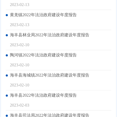
2023-02-13
黄羌镇2022年法治政府建设年度报告
2023-02-13
海丰县林业局2022年法治政府建设年度报告
2023-02-10
陶河镇2022年法治政府建设年度报告
2023-02-10
海丰县海城镇2022年法治政府建设年度报告
2023-02-10
海丰县2022年法治政府建设年度报告
2023-02-03
海丰县司法局2022年法治政府建设年度报告