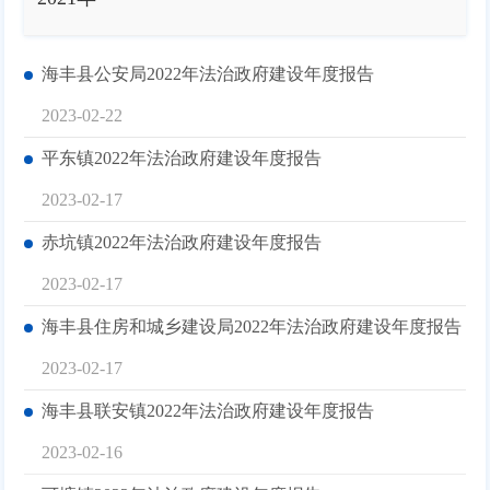
海丰县公安局2022年法治政府建设年度报告
2023-02-22
平东镇2022年法治政府建设年度报告
2023-02-17
赤坑镇2022年法治政府建设年度报告
2023-02-17
海丰县住房和城乡建设局2022年法治政府建设年度报告
2023-02-17
海丰县联安镇2022年法治政府建设年度报告
2023-02-16