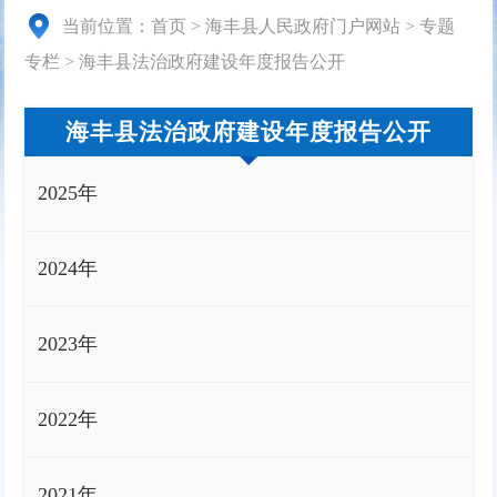
当前位置：
首页
>
海丰县人民政府门户网站
>
专题
专栏
>
海丰县法治政府建设年度报告公开
海丰县法治政府建设年度报告公开
2025年
2024年
2023年
2022年
2021年