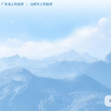
广东省人民政府
|
汕尾市人民政府