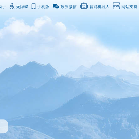
助手
无障碍
手机版
政务微信
智能机器人
网站支持