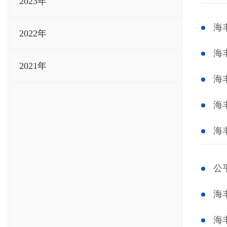
2023年
海
2022年
海
2021年
海
海
海
公
海
海