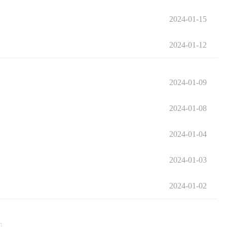
2024-01-15
2024-01-12
2024-01-09
2024-01-08
2024-01-04
2024-01-03
2024-01-02