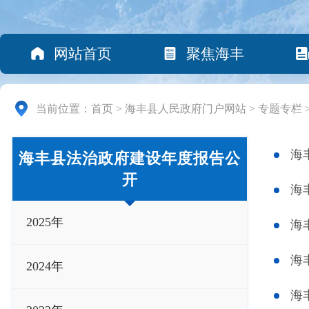
网站首页
聚焦海丰
当前位置：
首页
>
海丰县人民政府门户网站
>
专题专栏
海
海丰县法治政府建设年度报告公
开
海
2025年
海
海
2024年
海