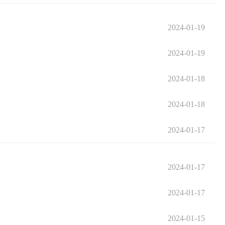
2024-01-19
2024-01-19
2024-01-18
2024-01-18
2024-01-17
2024-01-17
2024-01-17
2024-01-15