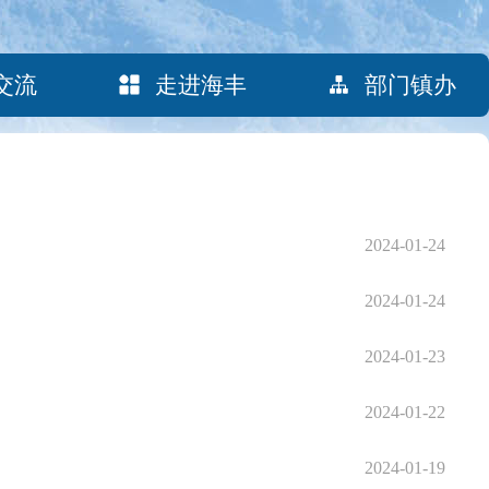
交流
走进海丰
部门镇办
2024-01-24
2024-01-24
2024-01-23
2024-01-22
2024-01-19