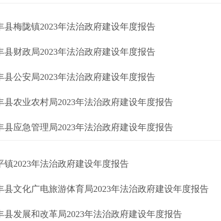
丰县梅陇镇2023年法治政府建设年度报告
丰县财政局2023年法治政府建设年度报告
丰县公安局2023年法治政府建设年度报告
丰县农业农村局2023年法治政府建设年度报告
丰县应急管理局2023年法治政府建设年度报告
平镇2023年法治政府建设年度报告
丰县文化广电旅游体育局2023年法治政府建设年度报告
丰县发展和改革局2023年法治政府建设年度报告