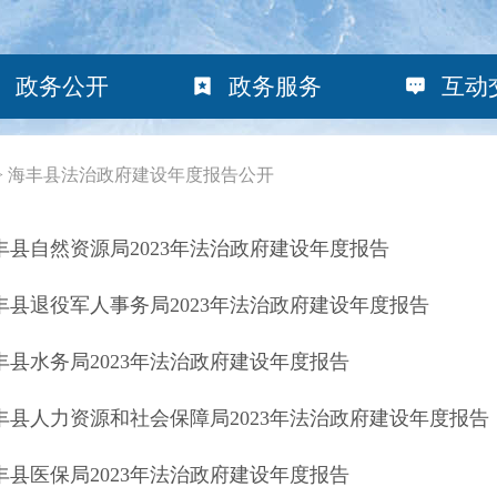
政务公开
政务服务
互动
>
海丰县法治政府建设年度报告公开
丰县自然资源局2023年法治政府建设年度报告
丰县退役军人事务局2023年法治政府建设年度报告
丰县水务局2023年法治政府建设年度报告
丰县人力资源和社会保障局2023年法治政府建设年度报告
丰县医保局2023年法治政府建设年度报告