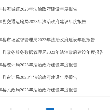
丰县海城镇2023年法治政府建设年度报告
丰县交通运输局2023年法治政府建设年度报告
丰县市场监督管理局2023年法治政府建设年度报告
丰县政务服务数据管理局2023年法治政府建设年度报告
丰县统计局2023年法治政府建设年度报告
丰县审计局2023年法治政府建设年度报告
丰县民政局2023年法治政府建设年度报告