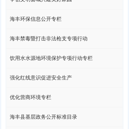
海丰环保信息公开专栏
海丰禁毒暨打击非法枪支专项行动
饮用水水源地环境保护专项行动专栏
强化红线意识促进安全生产
优化营商环境专栏
海丰县基层政务公开标准目录