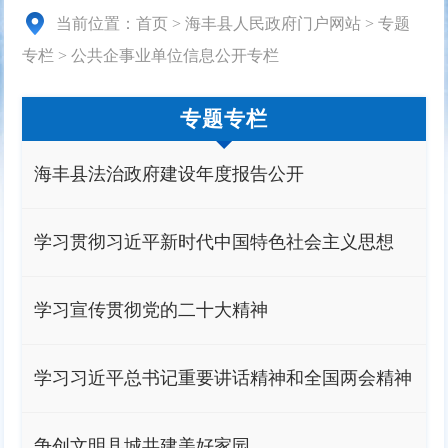
当前位置：
首页
>
海丰县人民政府门户网站
>
专题
专栏
>
公共企事业单位信息公开专栏
专题专栏
海丰县法治政府建设年度报告公开
学习贯彻习近平新时代中国特色社会主义思想
学习宣传贯彻党的二十大精神
学习习近平总书记重要讲话精神和全国两会精神
争创文明县城共建美好家园