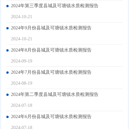
2024年第三季度县城及可塘镇水质检测报告
2024-10-21
2024年9月份县城及可塘镇水质检测报告
2024-10-21
2024年8月份县城及可塘镇水质检测报告
2024-09-19
2024年7月份县城及可塘镇水质检测报告
2024-08-19
2024年第二季度县城及可塘镇水质检测报告
2024-07-18
2024年6月份县城及可塘镇水质检测报告
2024-07-18