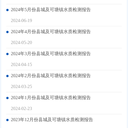
2024年5月份县城及可塘镇水质检测报告
2024-06-19
2024年4月份县城及可塘镇水质检测报告
2024-05-20
2024年3月份县城及可塘镇水质检测报告
2024-04-15
2024年2月份县城及可塘镇水质检测报告
2024-03-25
2024年1月份县城及可塘镇水质检测报告
2024-02-23
2023年12月份县城及可塘镇水质检测报告