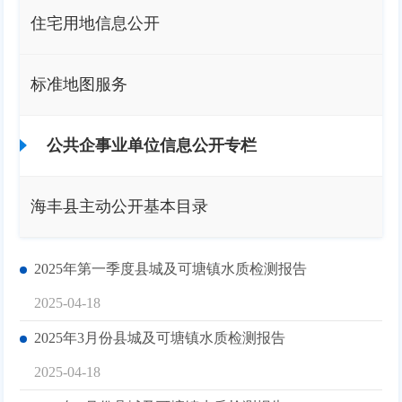
住宅用地信息公开
标准地图服务
公共企事业单位信息公开专栏
海丰县主动公开基本目录
2025年第一季度县城及可塘镇水质检测报告
2025-04-18
2025年3月份县城及可塘镇水质检测报告
2025-04-18