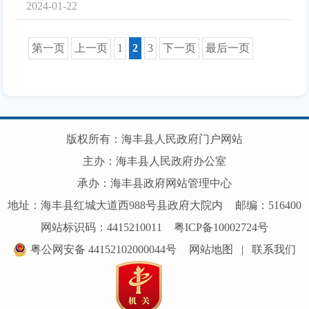
2024-01-22
第一页
上一页
1
2
3
下一页
最后一页
版权所有：海丰县人民政府门户网站
主办：海丰县人民政府办公室
承办：海丰县政府网站管理中心
地址：海丰县红城大道西988号县政府大院内
邮编：516400
网站标识码：4415210011
粤ICP备10002724号
粤公网安备 44152102000044号
网站地图
|
联系我们