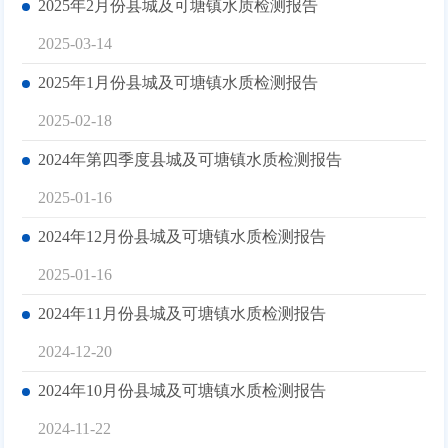
2025年2月份县城及可塘镇水质检测报告
2025-03-14
2025年1月份县城及可塘镇水质检测报告
2025-02-18
2024年第四季度县城及可塘镇水质检测报告
2025-01-16
2024年12月份县城及可塘镇水质检测报告
2025-01-16
2024年11月份县城及可塘镇水质检测报告
2024-12-20
2024年10月份县城及可塘镇水质检测报告
2024-11-22