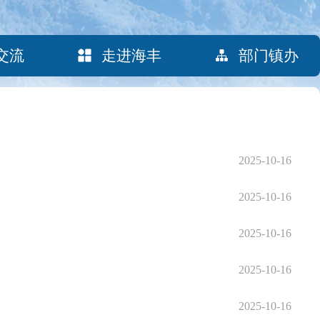
交流
走进海丰
部门镇办
2025-10-16
2025-10-16
2025-10-16
2025-10-16
2025-10-16