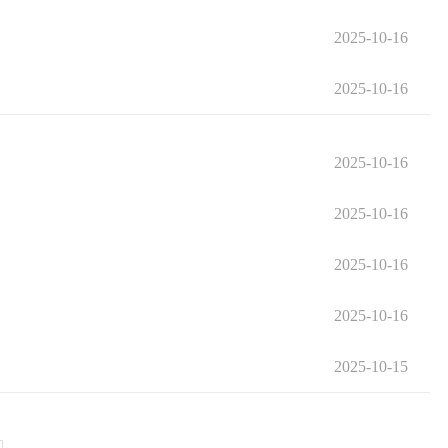
2025-10-16
2025-10-16
2025-10-16
2025-10-16
2025-10-16
2025-10-16
2025-10-15