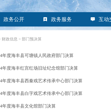
政务公开
政务服务
互动
>
财政信息
>
部门预决算
024年度海丰县可塘镇人民政府部门决算
024年度海丰红宫红场旧址纪念馆部门决算
024年度海丰县西秦戏艺术传承中心部门决算
024年度海丰县白字戏艺术传承中心部门决算
024年度海丰县文化馆部门决算