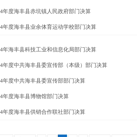
024年度海丰县赤坑镇人民政府部门决算
024年度海丰县业余体育运动学校部门决算
024年海丰县科技工业和信息化局部门决算
024年度中共海丰县委宣传部（本级）部门决算
024年度中共海丰县委宣传部部门决算
024年度海丰县博物馆部门决算
024年度海丰县供销合作联社部门决算