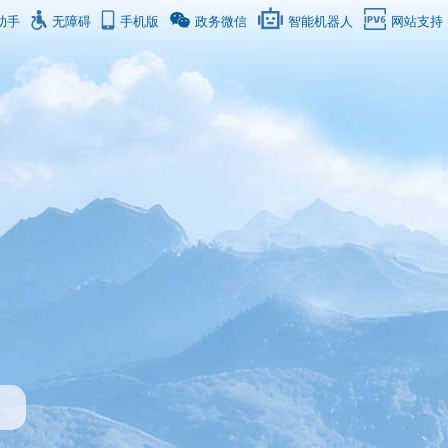
助手
无障碍
手机版
政务微信
智能机器人
网站支持