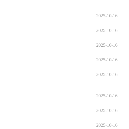
2025-10-16
2025-10-16
2025-10-16
2025-10-16
2025-10-16
2025-10-16
2025-10-16
2025-10-16