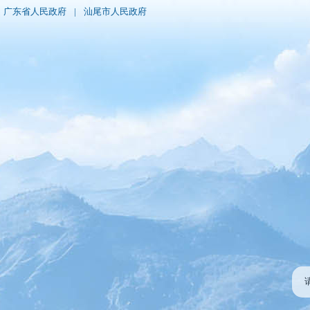
广东省人民政府
|
汕尾市人民政府