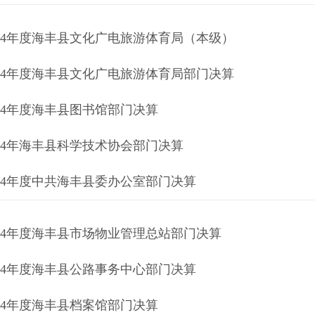
024年度海丰县文化广电旅游体育局（本级）
024年度海丰县文化广电旅游体育局部门决算
024年度海丰县图书馆部门决算
024年海丰县科学技术协会部门决算
024年度中共海丰县委办公室部门决算
024年度海丰县市场物业管理总站部门决算
024年度海丰县公路事务中心部门决算
024年度海丰县档案馆部门决算