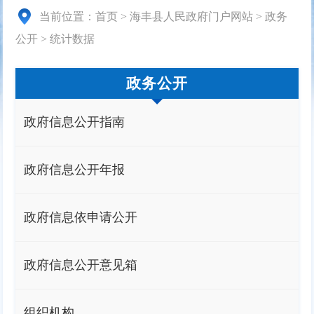
当前位置：
首页
>
海丰县人民政府门户网站
>
政务
公开
>
统计数据
政务公开
政府信息公开指南
政府信息公开年报
政府信息依申请公开
政府信息公开意见箱
组织机构