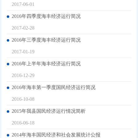
2017-06-01
2016年四季度海丰经济运行简况
2017-02-28
2016年三季度海丰经济运行简况
2017-01-19
2016年上半年海丰经济运行简况
2016-12-29
2016年海丰第一季度国民经济运行简况
2016-10-08
2015年我县国民经济运行情况简析
2016-06-18
2014年海丰国民经济和社会发展统计公报