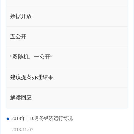
数据开放
五公开
“双随机、一公开”
建议提案办理结果
解读回应
2018年1-10月份经济运行简况
2018-11-07