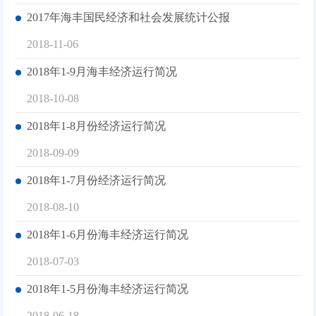
2017年海丰国民经济和社会发展统计公报
2018-11-06
2018年1-9月海丰经济运行简况
2018-10-08
2018年1-8月份经济运行简况
2018-09-09
2018年1-7月份经济运行简况
2018-08-10
2018年1-6月份海丰经济运行简况
2018-07-03
2018年1-5月份海丰经济运行简况
2018-06-18