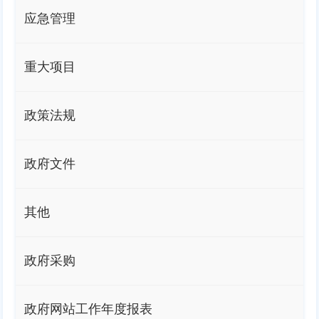
应急管理
重大项目
政策法规
政府文件
其他
政府采购
政府网站工作年度报表