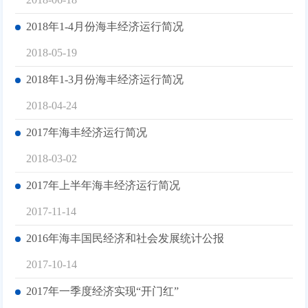
2018年1-4月份海丰经济运行简况
2018-05-19
2018年1-3月份海丰经济运行简况
2018-04-24
2017年海丰经济运行简况
2018-03-02
2017年上半年海丰经济运行简况
2017-11-14
2016年海丰国民经济和社会发展统计公报
2017-10-14
2017年一季度经济实现“开门红”