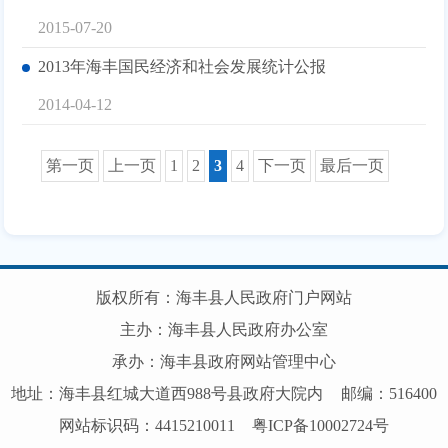
2015-07-20
2013年海丰国民经济和社会发展统计公报
2014-04-12
第一页
上一页
1
2
3
4
下一页
最后一页
版权所有：海丰县人民政府门户网站
主办：海丰县人民政府办公室
承办：海丰县政府网站管理中心
地址：海丰县红城大道西988号县政府大院内
邮编：516400
网站标识码：4415210011
粤ICP备10002724号