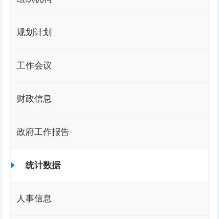
规划计划
工作会议
财政信息
政府工作报告
统计数据
人事信息