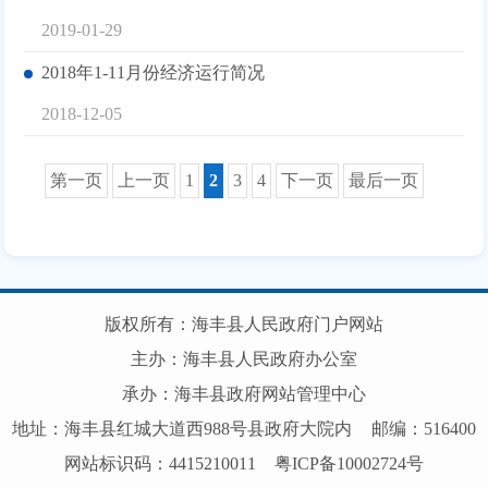
2019-01-29
2018年1-11月份经济运行简况
2018-12-05
第一页
上一页
1
2
3
4
下一页
最后一页
版权所有：海丰县人民政府门户网站
主办：海丰县人民政府办公室
承办：海丰县政府网站管理中心
地址：海丰县红城大道西988号县政府大院内
邮编：516400
网站标识码：4415210011
粤ICP备10002724号