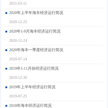
2021-03-11
2020年上半年海丰经济运行简况
2020-12-25
2020年1-9月海丰经济运行简况
2020-12-24
2020年海丰一季度经济运行简况
2020-07-14
2019年1-11月份经济运行简况
2019-12-30
2019年上半年经济运行简况
2019-07-25
2018年海丰经济运行简况