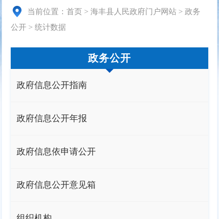
当前位置：
首页
>
海丰县人民政府门户网站
>
政务
公开
>
统计数据
政务公开
政府信息公开指南
政府信息公开年报
政府信息依申请公开
政府信息公开意见箱
组织机构