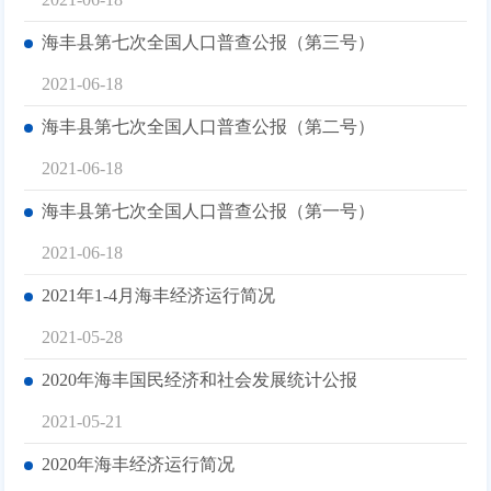
海丰县第七次全国人口普查公报（第三号）
2021-06-18
海丰县第七次全国人口普查公报（第二号）
2021-06-18
海丰县第七次全国人口普查公报（第一号）
2021-06-18
2021年1-4月海丰经济运行简况
2021-05-28
2020年海丰国民经济和社会发展统计公报
2021-05-21
2020年海丰经济运行简况