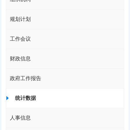
规划计划
工作会议
财政信息
政府工作报告
统计数据
人事信息