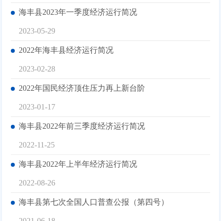
海丰县2023年一季度经济运行简况
2023-05-29
2022年海丰县经济运行简况
2023-02-28
2022年国民经济顶住压力再上新台阶
2023-01-17
海丰县2022年前三季度经济运行简况
2022-11-25
海丰县2022年上半年经济运行简况
2022-08-26
海丰县第七次全国人口普查公报（第四号）
2021-06-18