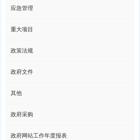
应急管理
重大项目
政策法规
政府文件
其他
政府采购
政府网站工作年度报表