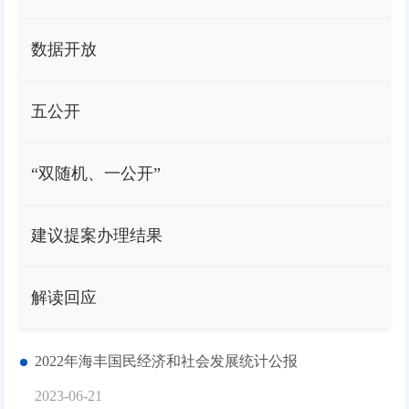
数据开放
五公开
“双随机、一公开”
建议提案办理结果
解读回应
2022年海丰国民经济和社会发展统计公报
2023-06-21