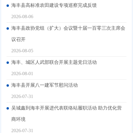
海丰县高标准农田建设专项巡察完成反馈
2026-08-06
海丰县政协党组（扩大）会议暨十届一百零三次主席会
议召开
2026-08-05
海丰、城区人武部联合开展主题党日活动
2026-08-01
海丰县开展八一建军节慰问活动
2026-07-31
吴城鑫到海丰开展进代表联络站履职活动 助力优化营
商环境
2026-07-31