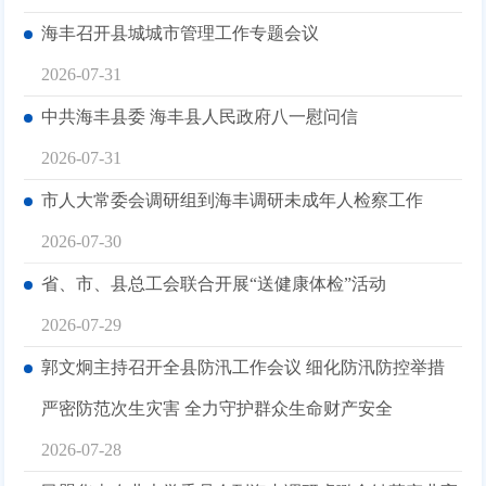
海丰召开县城城市管理工作专题会议
2026-07-31
中共海丰县委 海丰县人民政府八一慰问信
2026-07-31
市人大常委会调研组到海丰调研未成年人检察工作
2026-07-30
省、市、县总工会联合开展“送健康体检”活动
2026-07-29
郭文炯主持召开全县防汛工作会议 细化防汛防控举措
严密防范次生灾害 全力守护群众生命财产安全
2026-07-28