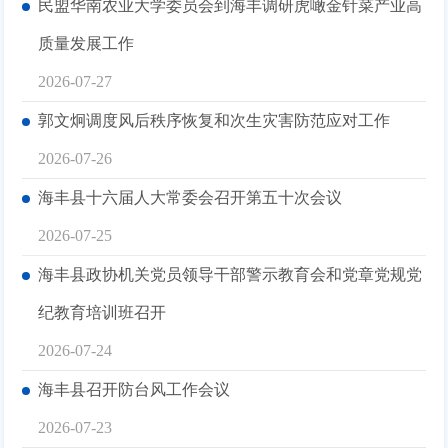
民盟华南农业大学委员会到海丰调研虎噉金针菜产业高
质量发展工作
2026-07-27
郭文炯调度风后秩序恢复和次生灾害防范应对工作
2026-07-26
海丰县十六届人大常委会召开第五十次会议
2026-07-25
海丰县政协机关党员领导干部警示教育会和党章党规党
纪教育培训班召开
2026-07-24
海丰县召开防台风工作会议
2026-07-23