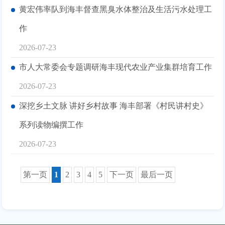
黄宏伟率队到海丰督查黑臭水体整治及生活污水处理工
作
2026-07-23
市人大常委会专题调研海丰现代农业产业集群培育工作
2026-07-23
深挖乡土文脉 讲好乡村故事 海丰部署《村民讲村史》
系列读物编撰工作
2026-07-23
第一页
1
2
3
4
5
下一页
最后一页