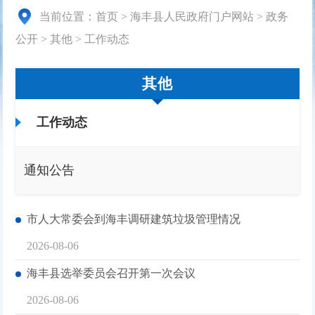
当前位置：
首页
>
海丰县人民政府门户网站
>
政务
公开
>
其他
>
工作动态
其他
工作动态
通知公告
市人大常委会到海丰调研建筑垃圾管理情况
2026-08-06
海丰县选举委员会召开第一次会议
2026-08-06