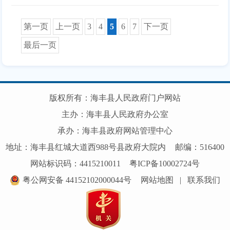
第一页
上一页
3
4
5
6
7
下一页
最后一页
版权所有：海丰县人民政府门户网站
主办：海丰县人民政府办公室
承办：海丰县政府网站管理中心
地址：海丰县红城大道西988号县政府大院内
邮编：516400
网站标识码：4415210011
粤ICP备10002724号
粤公网安备 44152102000044号
网站地图
|
联系我们