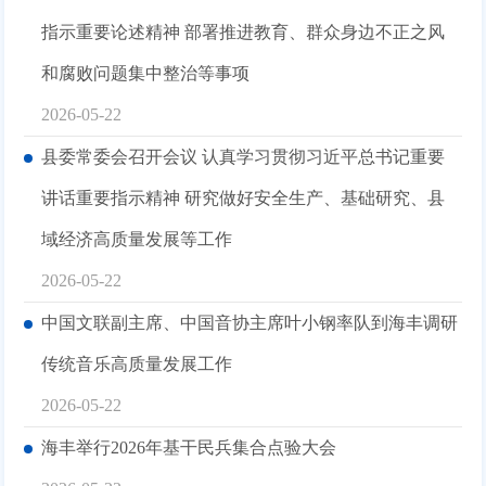
指示重要论述精神 部署推进教育、群众身边不正之风
和腐败问题集中整治等事项
2026-05-22
县委常委会召开会议 认真学习贯彻习近平总书记重要
讲话重要指示精神 研究做好安全生产、基础研究、县
域经济高质量发展等工作
2026-05-22
中国文联副主席、中国音协主席叶小钢率队到海丰调研
传统音乐高质量发展工作
2026-05-22
海丰举行2026年基干民兵集合点验大会