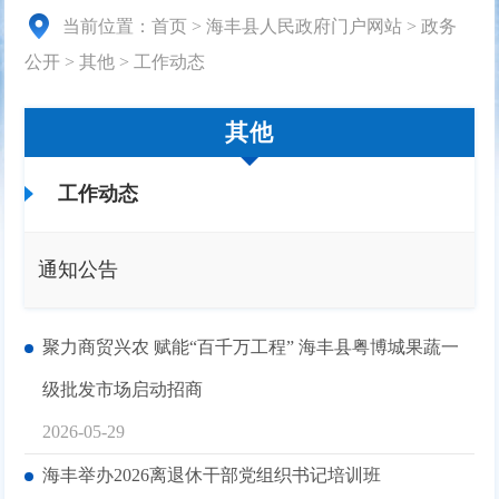
当前位置：
首页
>
海丰县人民政府门户网站
>
政务
公开
>
其他
>
工作动态
其他
工作动态
通知公告
聚力商贸兴农 赋能“百千万工程” 海丰县粤博城果蔬一
级批发市场启动招商
2026-05-29
海丰举办2026离退休干部党组织书记培训班