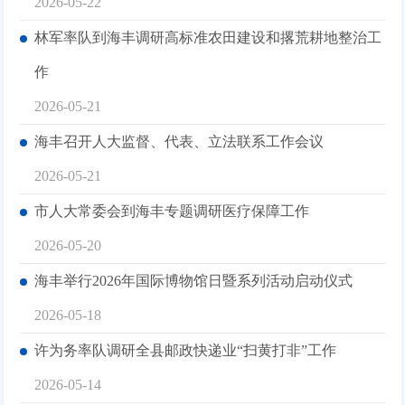
2026-05-22
林军率队到海丰调研高标准农田建设和撂荒耕地整治工
作
2026-05-21
海丰召开人大监督、代表、立法联系工作会议
2026-05-21
市人大常委会到海丰专题调研医疗保障工作
2026-05-20
海丰举行2026年国际博物馆日暨系列活动启动仪式
2026-05-18
许为务率队调研全县邮政快递业“扫黄打非”工作
2026-05-14