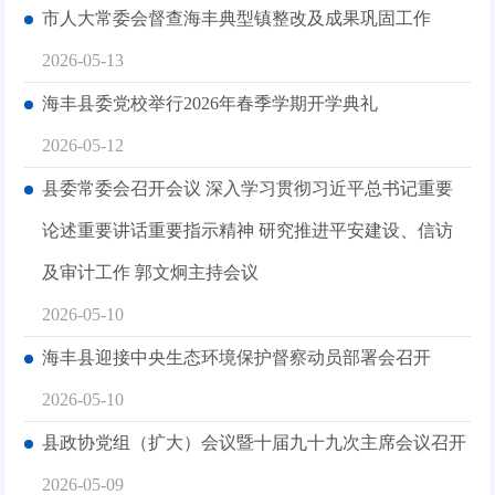
市人大常委会督查海丰典型镇整改及成果巩固工作
2026-05-13
海丰县委党校举行2026年春季学期开学典礼
2026-05-12
县委常委会召开会议 深入学习贯彻习近平总书记重要
论述重要讲话重要指示精神 研究推进平安建设、信访
及审计工作 郭文炯主持会议
2026-05-10
海丰县迎接中央生态环境保护督察动员部署会召开
2026-05-10
县政协党组（扩大）会议暨十届九十九次主席会议召开
2026-05-09