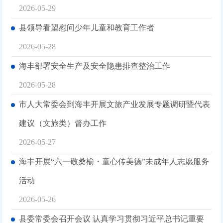
2026-05-29
县领导看望慰问少年儿童和教育工作者
2026-05-28
海丰部署安全生产及安全隐患排查整治工作
2026-05-28
市人大常委会到海丰开展文旅产业发展专题调研暨代表
建议（文旅类）督办工作
2026-05-27
海丰开展“六一敬桑榆・童心传美德”未成年人志愿服务
活动
2026-05-26
县委常委会召开会议 认真学习贯彻习近平总书记重要