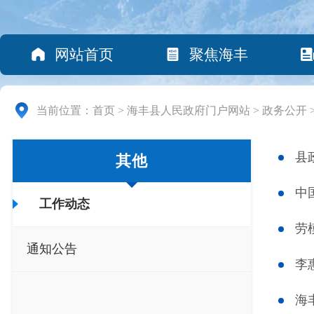
网站首页
聚焦海丰
当前位置：
首页
>
海丰县人民政府门户网站
>
政务公开
县
其他
中
工作动态
劳
通知公告
李
海