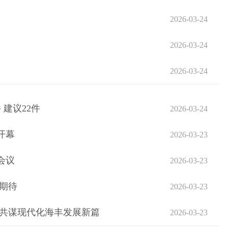
2026-03-24
2026-03-24
2026-03-24
建议22件
2026-03-24
开幕
2026-03-23
会议
2026-03-23
期待
2026-03-23
力共谋现代化海丰发展新篇
2026-03-23