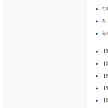
海
海
海
【
【
【
【
【