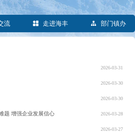
交流
走进海丰
部门镇办
2026-03-31
2026-03-30
2026-03-30
难题 增强企业发展信心
2026-03-28
2026-03-27