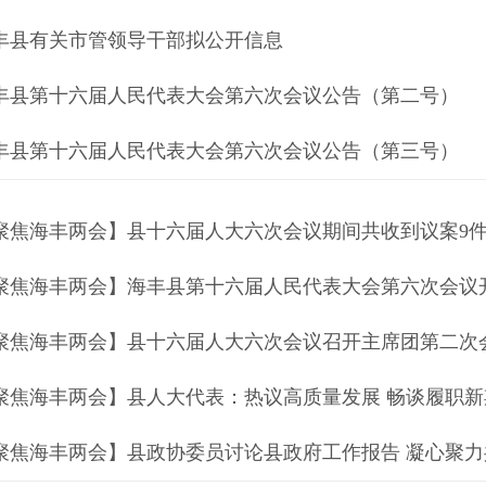
丰县有关市管领导干部拟公开信息
丰县第十六届人民代表大会第六次会议公告（第二号）
丰县第十六届人民代表大会第六次会议公告（第三号）
聚焦海丰两会】县十六届人大六次会议期间共收到议案9件 
聚焦海丰两会】海丰县第十六届人民代表大会第六次会议
聚焦海丰两会】县十六届人大六次会议召开主席团第二次
聚焦海丰两会】县人大代表：热议高质量发展 畅谈履职新
聚焦海丰两会】县政协委员讨论县政府工作报告 凝心聚