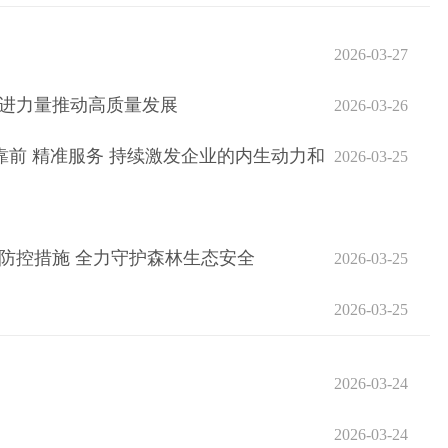
2026-03-27
奋进力量推动高质量发展
2026-03-26
靠前 精准服务 持续激发企业的内生动力和
2026-03-25
防控措施 全力守护森林生态安全
2026-03-25
2026-03-25
2026-03-24
2026-03-24