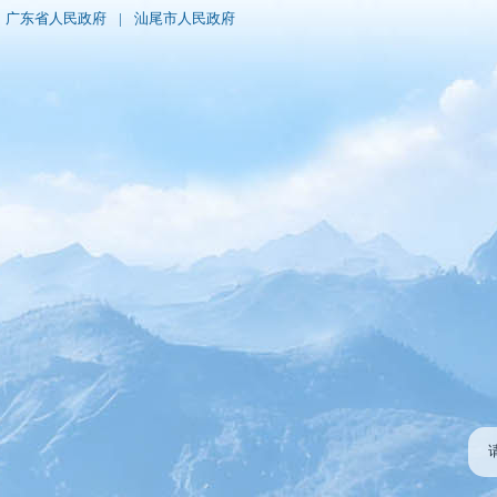
广东省人民政府
|
汕尾市人民政府