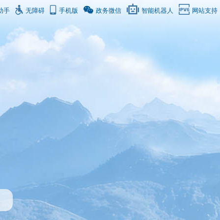
助手
无障碍
手机版
政务微信
智能机器人
网站支持