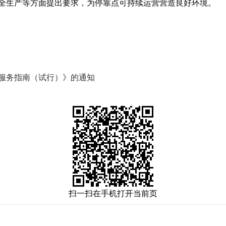
生产等方面提出要求，为停靠点可持续运营营造良好环境。
服务指南（试行）》的通知
扫一扫在手机打开当前页