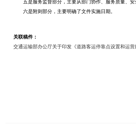
五是服务监督部分，主要从部门协作、服务质量、安全
六是附则部分，主要明确了文件实施日期。
关联稿件：
交通运输部办公厅关于印发《道路客运停靠点设置和运营