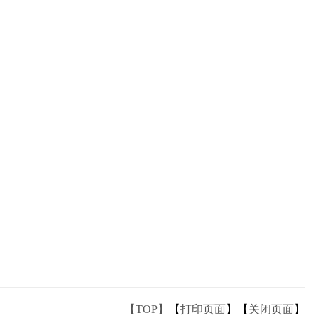
【TOP】
【
打印页面
】【
关闭页面
】