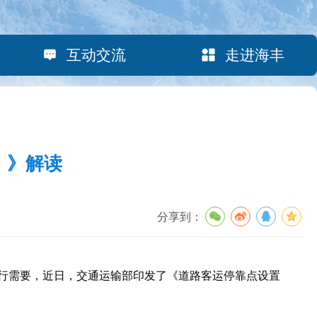
互动交流
走进海丰
）》解读
分享到：
行需要，近日，交通运输部印发了《道路客运停靠点设置