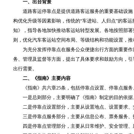
一、出台背景
道路客运停靠点是提供道路客运服务的重要基础设施，
构优化升级等因素影响，传统的“车进站、人归点”的客运
知》，指导各地加快推动客运站转型发展。各地按照部署
则，优化汽车客运站空间布局、等级结构和功能设置，推动
为充分发挥停靠点在服务公众便捷出行方面的重要作用
务、管理及监督等方面，提出了具体要求和鼓励方向，引
出行需要。
二、《指南》主要内容
《指南》共六章25条，包括停靠点设置、停靠点服务
一是总则部分，主要明确了《指南》制定的目的依据、
二是停靠点设置部分，主要从设置地点、设置要求、交
三是停靠点服务部分，主要从信息公布、票务服务、指
四是停靠点管理部分，主要从日常维护、安全管理、应