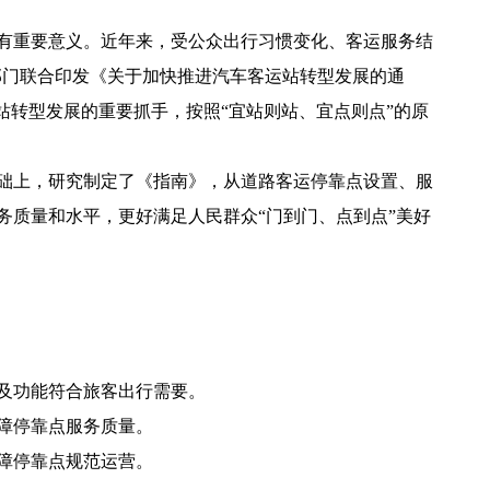
有重要意义。近年来，受公众出行习惯变化、客运服务结
十部门联合印发《关于加快推进汽车客运站转型发展的通
站转型发展的重要抓手，按照“宜站则站、宜点则点”的原
础上，研究制定了《指南》，从道路客运停靠点设置、服
质量和水平，更好满足人民群众“门到门、点到点”美好
及功能符合旅客出行需要。
障停靠点服务质量。
障停靠点规范运营。