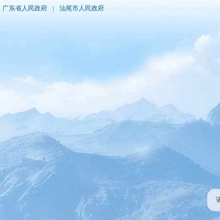
广东省人民政府
|
汕尾市人民政府