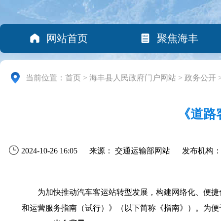
网站首页
聚焦海丰
当前位置：
首页
>
海丰县人民政府门户网站
>
政务公开
《道路
2024-10-26 16:05
来源： 交通运输部网站
发布机构
为加快推动汽车客运站转型发展，构建网络化、便捷化
和运营服务指南（试行）》（以下简称《指南》）。为便