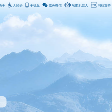
助手
无障碍
手机版
政务微信
智能机器人
网站支持