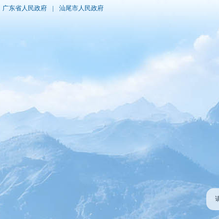
广东省人民政府
|
汕尾市人民政府