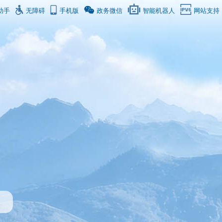
助手
无障碍
手机版
政务微信
智能机器人
网站支持