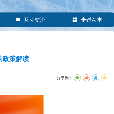
互动交流
走进海丰
的政策解读
分享到：