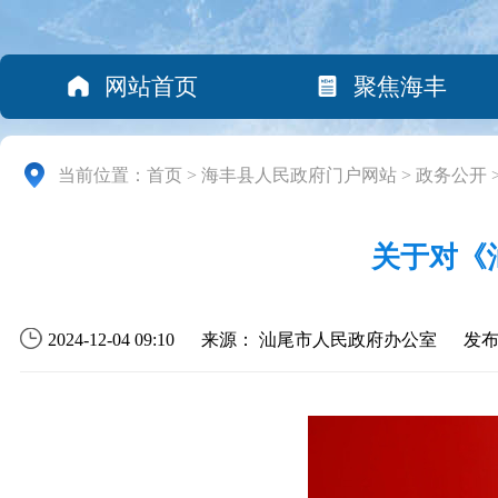
网站首页
聚焦海丰
当前位置：
首页
>
海丰县人民政府门户网站
>
政务公开
关于对《
2024-12-04 09:10
来源： 汕尾市人民政府办公室
发