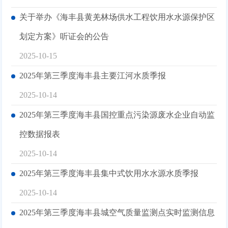
关于举办《海丰县黄羌林场供水工程饮用水水源保护区
划定方案》听证会的公告
2025-10-15
2025年第三季度海丰县主要江河水质季报
2025-10-14
2025年第三季度海丰县国控重点污染源废水企业自动监
控数据报表
2025-10-14
2025年第三季度海丰县集中式饮用水水源水质季报
2025-10-14
2025年第三季度海丰县城空气质量监测点实时监测信息