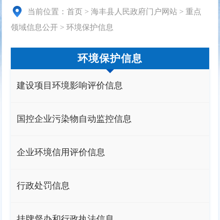
当前位置：
首页
>
海丰县人民政府门户网站
>
重点
领域信息公开
>
环境保护信息
环境保护信息
建设项目环境影响评价信息
国控企业污染物自动监控信息
企业环境信用评价信息
行政处罚信息
挂牌督办和行政执法信息