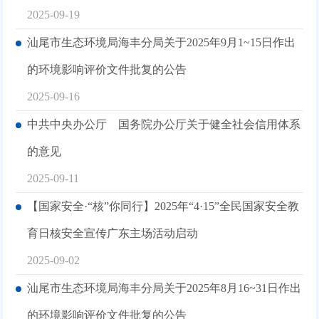
2025-09-19
汕尾市生态环境局海丰分局关于2025年9月1~15日作出
的环境影响评价文件批复的公告
2025-09-16
中共中央办公厅 国务院办公厅关于健全社会信用体系
的意见
2025-09-11
【国家安全·“核”你同行】2025年“4·15”全民国家安全教
育日核安全宣传广东主场活动启动
2025-09-02
汕尾市生态环境局海丰分局关于2025年8月16~31日作出
的环境影响评价文件批复的公告