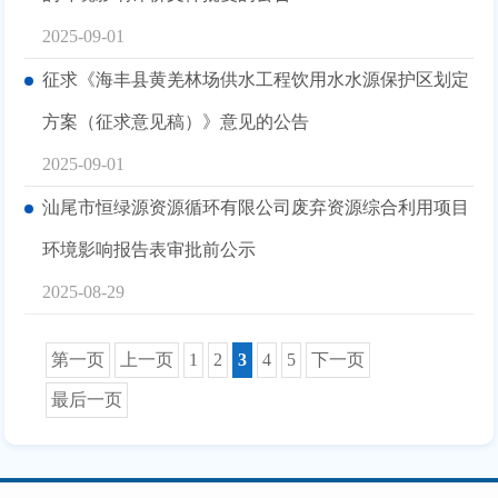
2025-09-01
征求《海丰县黄羌林场供水工程饮用水水源保护区划定
方案（征求意见稿）》意见的公告
2025-09-01
汕尾市恒绿源资源循环有限公司废弃资源综合利用项目
环境影响报告表审批前公示
2025-08-29
第一页
上一页
1
2
3
4
5
下一页
最后一页