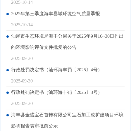
2025-10-14
2025年第三季度海丰县城环境空气质量季报
2025-10-14
汕尾市生态环境局海丰分局关于2025年9月16~30日作出
的环境影响评价文件批复的公告
2025-09-30
行政处罚决定书（汕环海丰罚〔2025〕4号）
2025-09-30
行政处罚决定书（汕环海丰罚〔2025〕3号）
2025-09-30
海丰县金盛宝石首饰有限公司宝石加工改扩建项目环境
影响报告表审批前公示