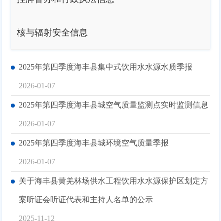
核与辐射安全信息
2025年第四季度海丰县集中式饮用水水源水质季报
2026-01-07
2025年第四季度海丰县城空气质量监测点实时监测信息
2026-01-07
2025年第四季度海丰县城环境空气质量季报
2026-01-07
关于海丰县黄羌林场供水工程饮用水水源保护区划定方
案听证会听证代表和主持人名单的公示
2025-11-12