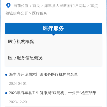
当前位置：
首页
>
海丰县人民政府门户网站
>
重点
领域信息公开
>
医疗服务
医疗服务
医疗机构概况
医疗服务信息概况
海丰县开设周末门诊服务医疗机构的名单
2024-04-01
2023年海丰县卫生健康局“双随机、一公开”检查结果
2023-12-20