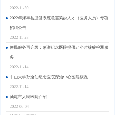
2022-11-30
2022年海丰县卫健系统急需紧缺人才（医务人员）专项
招聘公告
2022-11-28
便民服务再升级：彭湃纪念医院提供24小时核酸检测服
务
2022-11-14
中山大学孙逸仙纪念医院深汕中心医院概况
2022-11-14
汕尾市人民医院介绍
2022-06-04