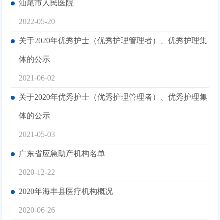
汕尾市人民医院
2022-05-20
关于2020年优秀护士（优秀护理管理者）、优秀护理集
体的公示
2021-06-02
关于2020年优秀护士（优秀护理管理者）、优秀护理集
体的公示
2021-05-03
广东省应急助产机构名单
2020-12-22
2020年海丰县医疗机构概况
2020-06-26