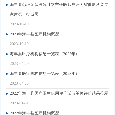
海丰县彭湃纪念医院叶钦主任医师被评为省健康科普专
家库第一批成员
2023-10-10
2023年海丰县医疗机构概况
2023-10-10
海丰县医疗机构信息一览表（2023年）
2023-04-20
海丰县医疗机构信息一览表（2023年）
2023-04-20
2022年海丰县医疗卫生信用评价试点单位评价结果公示
2023-01-31
2022年海丰县医疗机构概况