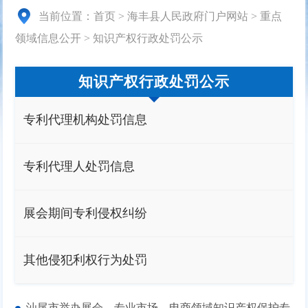
当前位置：
首页
>
海丰县人民政府门户网站
>
重点
领域信息公开
>
知识产权行政处罚公示
知识产权行政处罚公示
专利代理机构处罚信息
专利代理人处罚信息
展会期间专利侵权纠纷
其他侵犯利权行为处罚
汕尾市举办展会、专业市场、电商领域知识产权保护专