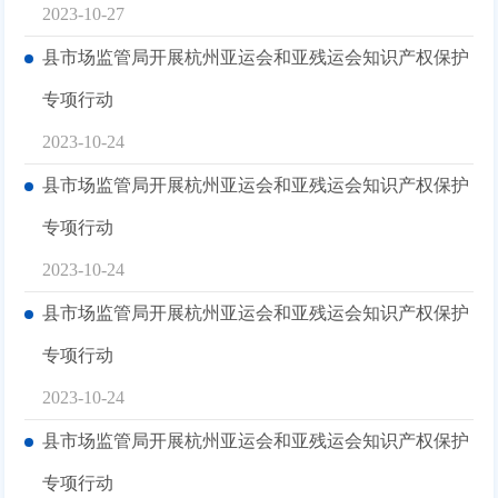
2023-10-27
县市场监管局开展杭州亚运会和亚残运会知识产权保护
专项行动
2023-10-24
县市场监管局开展杭州亚运会和亚残运会知识产权保护
专项行动
2023-10-24
县市场监管局开展杭州亚运会和亚残运会知识产权保护
专项行动
2023-10-24
县市场监管局开展杭州亚运会和亚残运会知识产权保护
专项行动