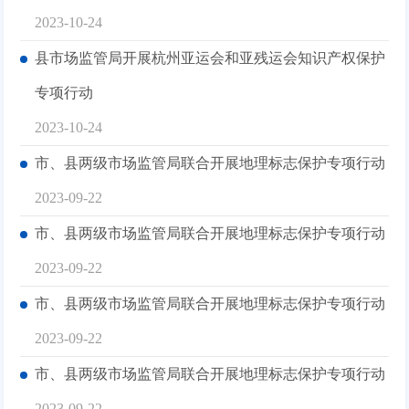
2023-10-24
县市场监管局开展杭州亚运会和亚残运会知识产权保护
专项行动
2023-10-24
市、县两级市场监管局联合开展地理标志保护专项行动
2023-09-22
市、县两级市场监管局联合开展地理标志保护专项行动
2023-09-22
市、县两级市场监管局联合开展地理标志保护专项行动
2023-09-22
市、县两级市场监管局联合开展地理标志保护专项行动
2023-09-22