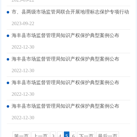
市、县两级市场监管局联合开展地理标志保护专项行动
2023-09-22
海丰县市场监督管理局知识产权保护典型案例公布
2022-12-30
海丰县市场监督管理局知识产权保护典型案例公布
2022-12-30
海丰县市场监督管理局知识产权保护典型案例公布
2022-12-30
海丰县市场监督管理局知识产权保护典型案例公布
2022-12-30
第一页
上一页
3
4
5
6
下一页
最后一页