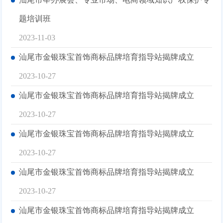
题培训班
2023-11-03
汕尾市金银珠宝首饰商标品牌培育指导站揭牌成立
2023-10-27
汕尾市金银珠宝首饰商标品牌培育指导站揭牌成立
2023-10-27
汕尾市金银珠宝首饰商标品牌培育指导站揭牌成立
2023-10-27
汕尾市金银珠宝首饰商标品牌培育指导站揭牌成立
2023-10-27
汕尾市金银珠宝首饰商标品牌培育指导站揭牌成立