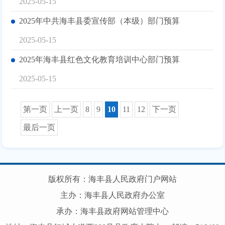
2025-05-15
2025年中共海丰县委宣传部（本级）部门预算
2025-05-15
2025年海丰县红色文化教育培训中心部门预算
2025-05-15
第一页
上一页
8
9
10
11
12
下一页
最后一页
版权所有：海丰县人民政府门户网站
主办：海丰县人民政府办公室
承办：海丰县政府网站管理中心