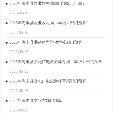
2025年海丰县农业农村局部门预算（汇总）
2025-05-16
2025年海丰县农业农村局（本级）部门预算
2025-05-16
2025年海丰县业余体育运动学校部门预算
2025-05-15
2025年海丰县文化广电旅游体育局（本级）部门预算
2025-05-15
2025年海丰县文化广电旅游体育局部门预算
2025-05-15
2025年海丰县文化馆部门预算
2025-05-15