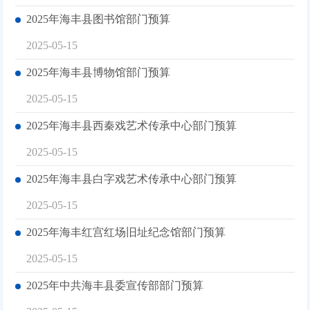
2025年海丰县图书馆部门预算
2025-05-15
2025年海丰县博物馆部门预算
2025-05-15
2025年海丰县西秦戏艺术传承中心部门预算
2025-05-15
2025年海丰县白字戏艺术传承中心部门预算
2025-05-15
2025年海丰红宫红场旧址纪念馆部门预算
2025-05-15
2025年中共海丰县委宣传部部门预算