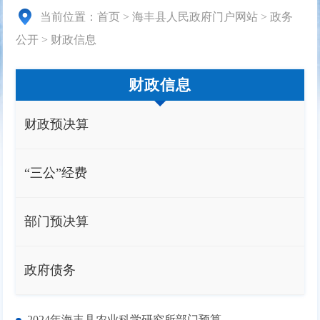
当前位置：
首页
>
海丰县人民政府门户网站
>
政务
公开
>
财政信息
财政信息
财政预决算
“三公”经费
部门预决算
政府债务
2024年海丰县农业科学研究所部门预算