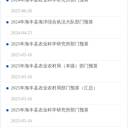
2025-06-26
2024年海丰县海洋综合执法大队部门预算
2024-04-25
2025年海丰县农业科学研究所部门预算
2025-05-16
2025年海丰县农业农村局（本级）部门预算
2025-05-16
2025年海丰县农业农村局部门预算（汇总）
2025-05-16
2025年海丰县农业科学研究所部门预算
2025-05-16