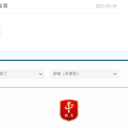
发展
2025-03-10
部门
乡镇（开发区）