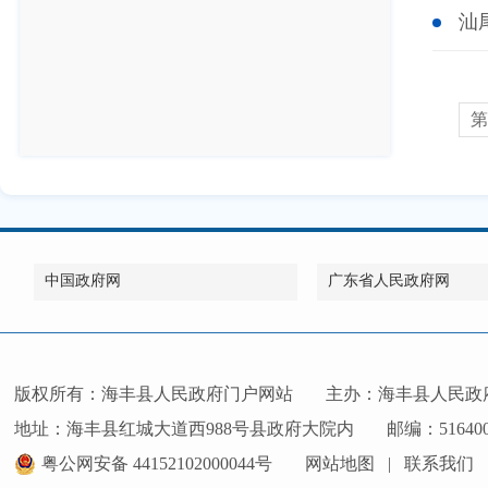
汕
第
中国政府网
广东省人民政府网
版权所有：海丰县人民政府门户网站
主办：海丰县人民政
地址：海丰县红城大道西988号县政府大院内
邮编：51640
粤公网安备 44152102000044号
网站地图
|
联系我们