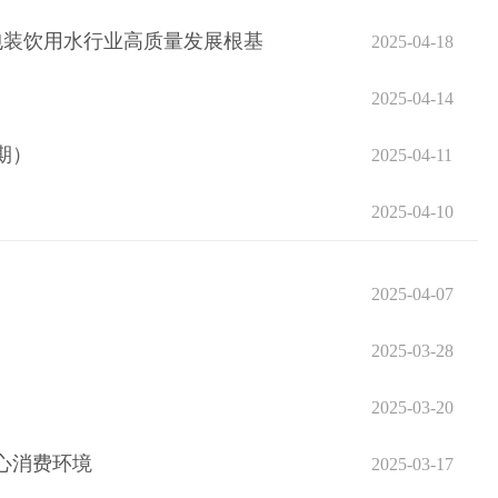
包装饮用水行业高质量发展根基
2025-04-18
2025-04-14
期）
2025-04-11
2025-04-10
2025-04-07
2025-03-28
2025-03-20
放心消费环境
2025-03-17