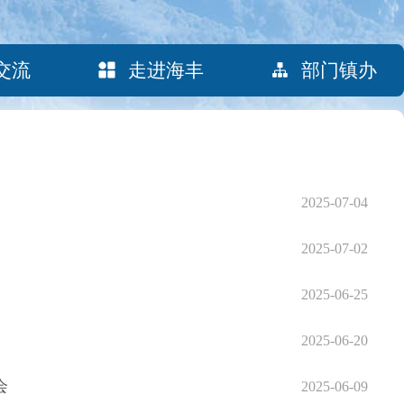
交流
走进海丰
部门镇办
2025-07-04
2025-07-02
2025-06-25
2025-06-20
会
2025-06-09