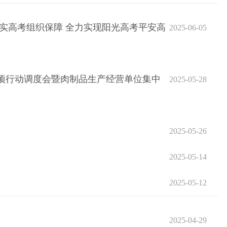
实高考组织保障 全力实现阳光高考平安高
2025-06-05
项行动调度会暨肉制品生产经营单位集中
2025-05-28
2025-05-26
2025-05-14
2025-05-12
2025-04-29