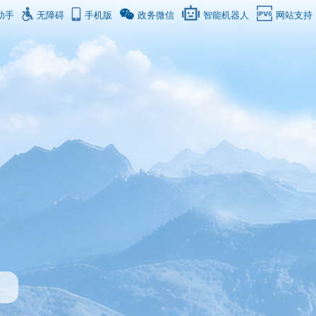
助手
无障碍
手机版
政务微信
智能机器人
网站支持