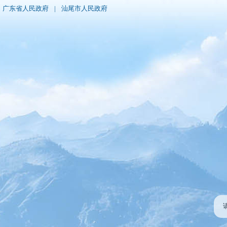
广东省人民政府
|
汕尾市人民政府