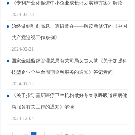
《专利产业化促进中小企业成长计划实施方案》解读
2024-03-18
始终做到利剑高悬、震慑常在——解读新修订的《中国
共产党巡视工作条例》
2024-02-21
国家金融监督管理总局有关司局负责人就《关于加强科
技型企业全生命周期金融服务的通知》答记者问
2024-01-12
《关于指导基层医疗卫生机构做好冬春季呼吸道疾病健
康服务有关工作的通知》解读
2023-12-04