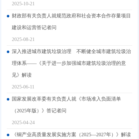
2025-10-21
财政部有关负责人就规范政府和社会资本合作存量项目
建设和运营答记者问
2025-08-21
深入推进城市建筑垃圾治理 不断健全城市建筑垃圾治
理体系——《关于进一步加强城市建筑垃圾治理的意
见》解读
2025-06-11
国家发展改革委有关负责人就《市场准入负面清单
（2025年版）》答记者问
2025-04-24
《铜产业高质量发展实施方案（2025—2027年）》解读