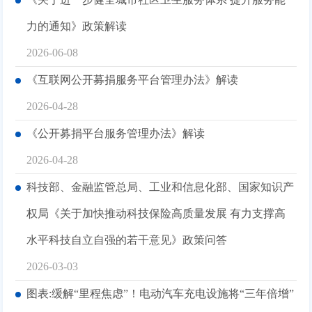
力的通知》政策解读
2026-06-08
《互联网公开募捐服务平台管理办法》解读
2026-04-28
《公开募捐平台服务管理办法》解读
2026-04-28
科技部、金融监管总局、工业和信息化部、国家知识产
权局《关于加快推动科技保险高质量发展 有力支撑高
水平科技自立自强的若干意见》政策问答
2026-03-03
图表:缓解“里程焦虑”！电动汽车充电设施将“三年倍增”