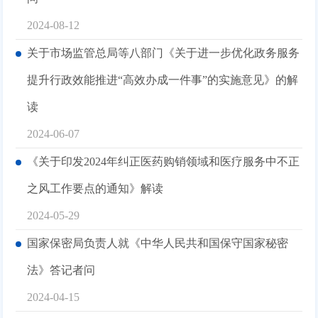
2024-08-12
关于市场监管总局等八部门《关于进一步优化政务服务
提升行政效能推进“高效办成一件事”的实施意见》的解
读
2024-06-07
《关于印发2024年纠正医药购销领域和医疗服务中不正
之风工作要点的通知》解读
2024-05-29
国家保密局负责人就《中华人民共和国保守国家秘密
法》答记者问
2024-04-15