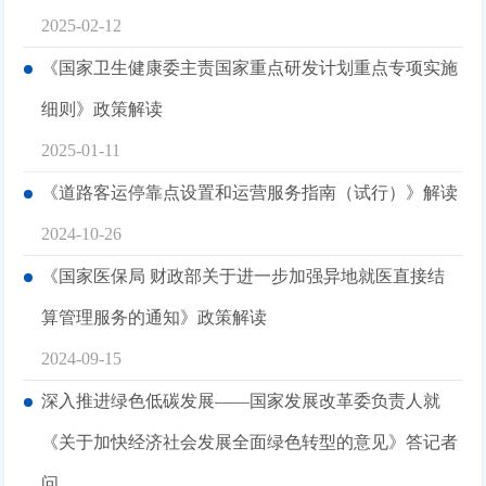
2025-02-12
《国家卫生健康委主责国家重点研发计划重点专项实施
细则》政策解读
2025-01-11
《道路客运停靠点设置和运营服务指南（试行）》解读
2024-10-26
《国家医保局 财政部关于进一步加强异地就医直接结
算管理服务的通知》政策解读
2024-09-15
深入推进绿色低碳发展——国家发展改革委负责人就
《关于加快经济社会发展全面绿色转型的意见》答记者
问