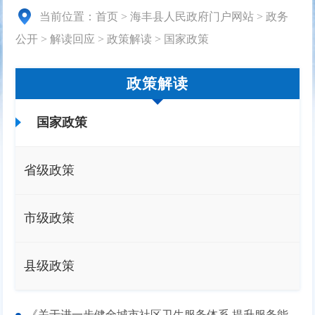
当前位置：
首页
>
海丰县人民政府门户网站
>
政务
公开
>
解读回应
>
政策解读
>
国家政策
政策解读
国家政策
省级政策
市级政策
县级政策
《关于进一步健全城市社区卫生服务体系 提升服务能