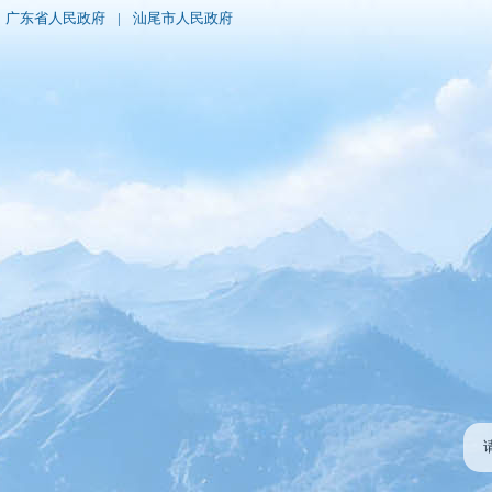
广东省人民政府
|
汕尾市人民政府