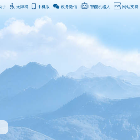
助手
无障碍
手机版
政务微信
智能机器人
网站支持