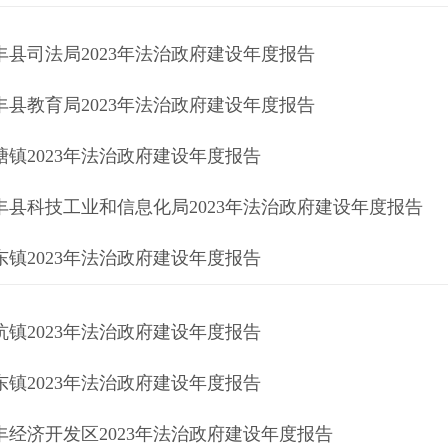
丰县司法局2023年法治政府建设年度报告
丰县教育局2023年法治政府建设年度报告
塘镇2023年法治政府建设年度报告
丰县科技工业和信息化局2023年法治政府建设年度报告
东镇2023年法治政府建设年度报告
坑镇2023年法治政府建设年度报告
东镇2023年法治政府建设年度报告
丰经济开发区2023年法治政府建设年度报告