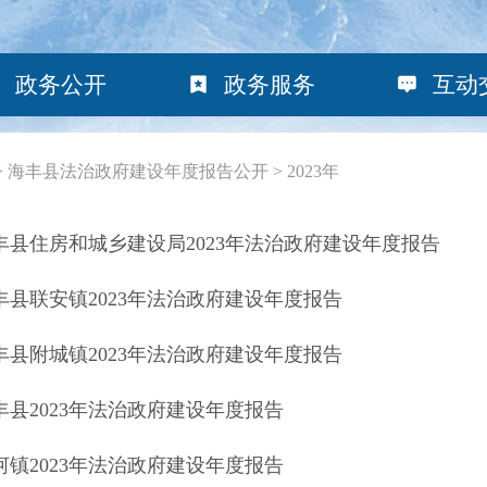
政务公开
政务服务
互动
>
海丰县法治政府建设年度报告公开
>
2023年
丰县住房和城乡建设局2023年法治政府建设年度报告
丰县联安镇2023年法治政府建设年度报告
丰县附城镇2023年法治政府建设年度报告
丰县2023年法治政府建设年度报告
河镇2023年法治政府建设年度报告