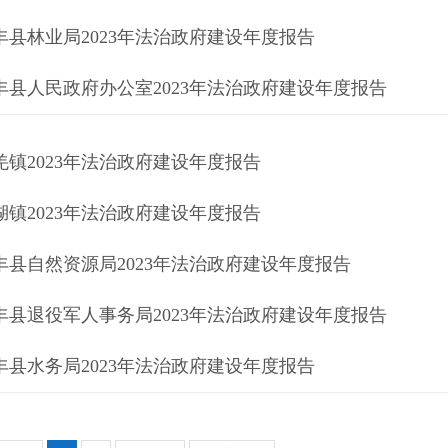
丰县林业局2023年法治政府建设年度报告
丰县人民政府办公室2023年法治政府建设年度报告
羌镇2023年法治政府建设年度报告
湖镇2023年法治政府建设年度报告
丰县自然资源局2023年法治政府建设年度报告
丰县退役军人事务局2023年法治政府建设年度报告
丰县水务局2023年法治政府建设年度报告