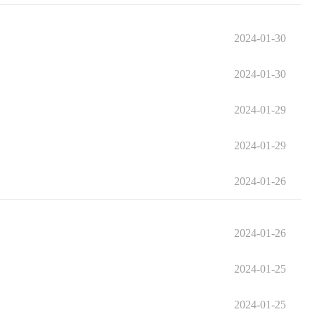
2024-01-30
2024-01-30
2024-01-29
2024-01-29
2024-01-26
2024-01-26
2024-01-25
2024-01-25