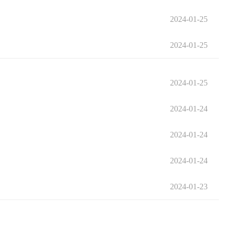
2024-01-25
2024-01-25
2024-01-25
2024-01-24
2024-01-24
2024-01-24
2024-01-23