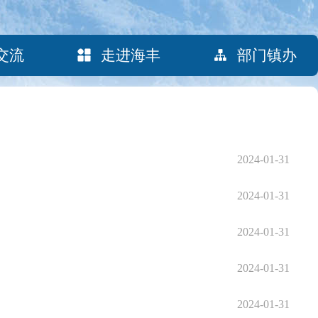
交流
走进海丰
部门镇办
2024-01-31
2024-01-31
2024-01-31
2024-01-31
2024-01-31